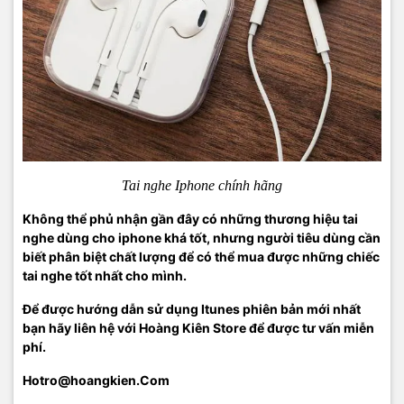
Tai nghe Iphone chính hãng
Không thể phủ nhận gần đây có những thương hiệu tai
nghe dùng cho iphone khá tốt, nhưng người tiêu dùng cần
biết phân biệt chất lượng để có thể mua được những chiếc
tai nghe tốt nhất cho mình.
Để được hướng dẫn sử dụng Itunes phiên bản mới nhất
bạn hãy liên hệ với Hoàng Kiên Store để được tư vấn miễn
phí.
Hotro@hoangkien.Com