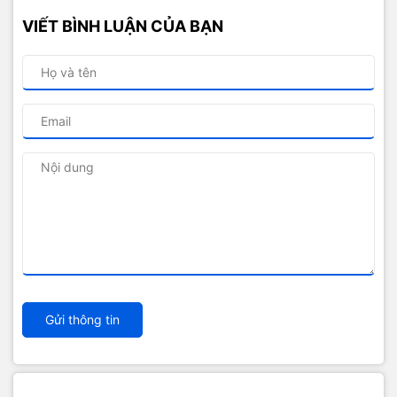
VIẾT BÌNH LUẬN CỦA BẠN
Gửi thông tin