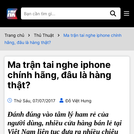
Trang chủ
Thủ Thuật
Ma trận tai nghe iphone chính
hãng, đâu là hàng thật?
Ma trận tai nghe iphone
chính hãng, đâu là hàng
thật?
Thứ Sáu, 07/07/2017
Đỗ Việt Hưng
Đánh đúng vào tâm lý ham rẻ của
người dùng, nhiều cửa hàng bán lẻ tại
Việt Nam liên tục đưa ra nhiều chiêu