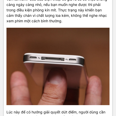
càng ngày càng nhỏ, nếu bạn muốn nghe được thì phải
trong điều kiện phòng kín mít. Thực trạng này khiến bạn
cảm thấy chán vì chất lượng loa kém, không thể nghe nhạc
xem phim một cách bình thường.
Lúc này để có hướng giải quyết dứt điểm, người dùng cần