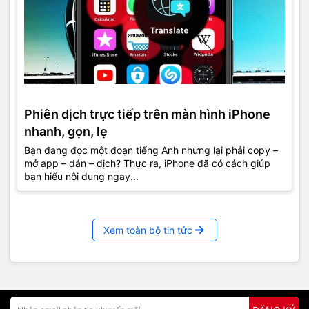
Phiên dịch trực tiếp trên màn hình iPhone
nhanh, gọn, lẹ
Bạn đang đọc một đoạn tiếng Anh nhưng lại phải copy –
mở app – dán – dịch? Thực ra, iPhone đã có cách giúp
bạn hiểu nội dung ngay...
Xem toàn bộ tin tức