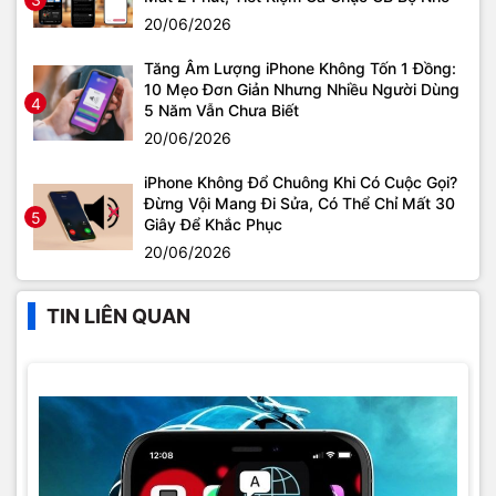
20/06/2026
Tăng Âm Lượng iPhone Không Tốn 1 Đồng:
10 Mẹo Đơn Giản Nhưng Nhiều Người Dùng
4
5 Năm Vẫn Chưa Biết
20/06/2026
iPhone Không Đổ Chuông Khi Có Cuộc Gọi?
Đừng Vội Mang Đi Sửa, Có Thể Chỉ Mất 30
5
Giây Để Khắc Phục
20/06/2026
TIN LIÊN QUAN