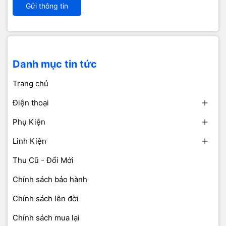
Gửi thông tin
Danh mục tin tức
Trang chủ
Điện thoại
Phụ Kiện
Linh Kiện
Thu Cũ - Đổi Mới
Chính sách bảo hành
Chính sách lên đời
Chính sách mua lại