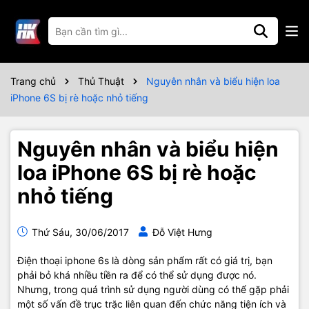
Trang chủ
Thủ Thuật
Nguyên nhân và biểu hiện loa
iPhone 6S bị rè hoặc nhỏ tiếng
Nguyên nhân và biểu hiện
loa iPhone 6S bị rè hoặc
nhỏ tiếng
Thứ Sáu, 30/06/2017
Đỗ Việt Hưng
Điện thoại iphone 6s là dòng sản phẩm rất có giá trị, bạn
phải bỏ khá nhiều tiền ra để có thể sử dụng được nó.
Nhưng, trong quá trình sử dụng người dùng có thể gặp phải
một số vấn đề trục trặc liên quan đến chức năng tiện ích và