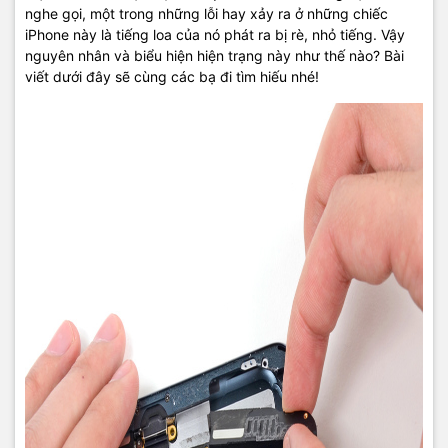
nghe gọi, một trong những lỗi hay xảy ra ở những chiếc
iPhone này là tiếng loa của nó phát ra bị rè, nhỏ tiếng. Vậy
nguyên nhân và biểu hiện hiện trạng này như thế nào? Bài
viết dưới đây sẽ cùng các bạ đi tìm hiếu nhé!