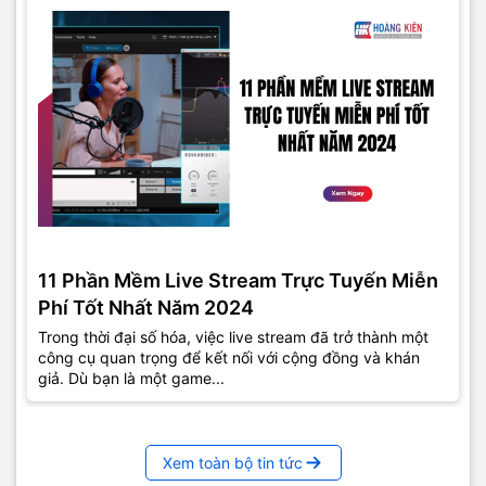
11 Phần Mềm Live Stream Trực Tuyến Miễn
Phí Tốt Nhất Năm 2024
Trong thời đại số hóa, việc live stream đã trở thành một
công cụ quan trọng để kết nối với cộng đồng và khán
giả. Dù bạn là một game...
Xem toàn bộ tin tức