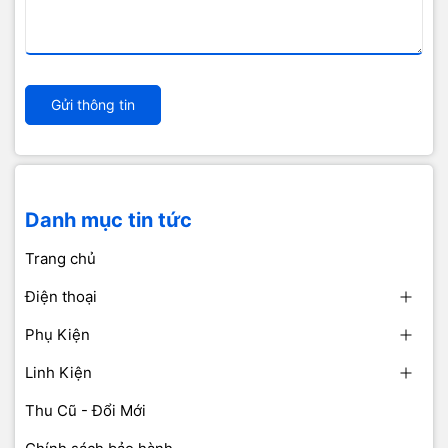
Gửi thông tin
Danh mục tin tức
Trang chủ
Điện thoại
Phụ Kiện
Linh Kiện
Thu Cũ - Đổi Mới