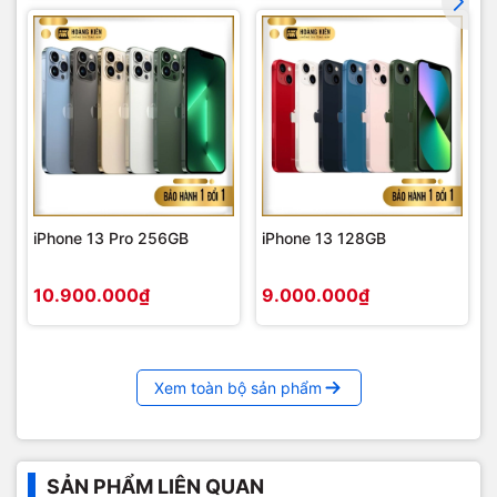
iPhone 13 Pro 256GB
iPhone 13 128GB
10.900.000₫
9.000.000₫
Xem toàn bộ sản phẩm
SẢN PHẨM LIÊN QUAN