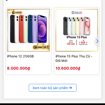
iPhone 12 256GB
iPhone 15 Plus Thu Cũ -
Đổi Mới
8.000.000₫
10.600.000₫
Xem toàn bộ sản phẩm