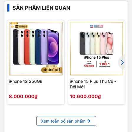
SẢN PHẨM LIÊN QUAN
iPhone 12 256GB
iPhone 15 Plus Thu Cũ -
Đổi Mới
8.000.000₫
10.600.000₫
Xem toàn bộ sản phẩm