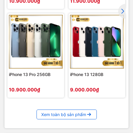
10.900.000₫
11.900.000₫
iPhone 13 Pro 256GB
iPhone 13 128GB
10.900.000₫
9.000.000₫
Xem toàn bộ sản phẩm