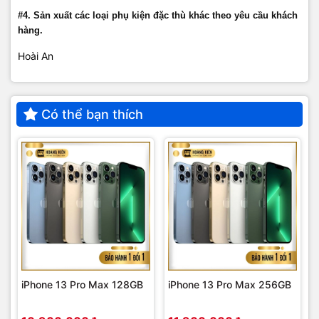
#4. Sản xuất các loại phụ kiện đặc thù khác theo yêu cầu khách
hàng.
Hoài An
Có thể bạn thích
iPhone 13 Pro Max 128GB
iPhone 13 Pro Max 256GB