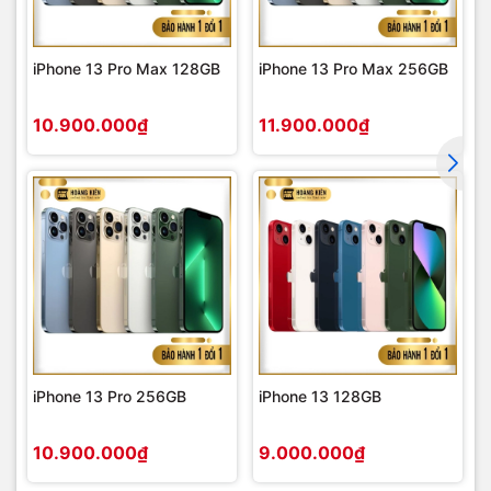
iPhone 13 Pro Max 128GB
iPhone 13 Pro Max 256GB
10.900.000₫
11.900.000₫
iPhone 13 Pro 256GB
iPhone 13 128GB
10.900.000₫
9.000.000₫