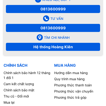
0813600999
TƯ VẤN
0813600999
TÌM CHI NHÁNH
Hệ thống Hoàng Kiên
CHÍNH SÁCH
MUA HÀNG
Chính sách bảo hành 12 tháng
Hướng dẫn mua hàng
1 đổi 1
Quy trình mua hàng
Cam kết chất lượng
Phương thức thanh toán
Chính sách bảo mật
Phương thức vận chuyển
Thu cũ - Đổi mới
Phương thức trả góp
Mua lại