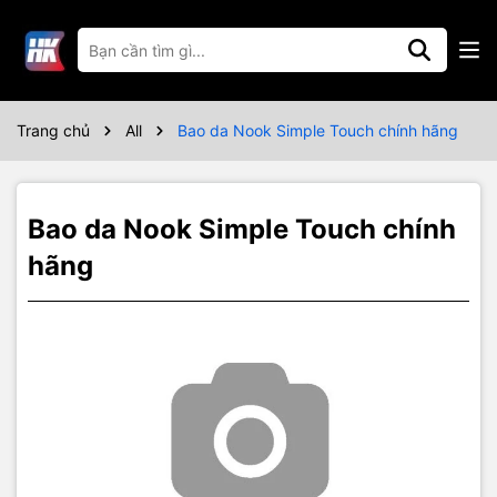
Thông số kỹ thuật
Trang chủ
All
Bao da Nook Simple Touch chính hãng
Bao da Nook Simple Touch chính
hãng