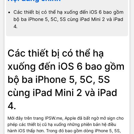
Các thiết bị có thể hạ xuống đến iOS 6 bao gồm
bộ ba iPhone 5, 5C, 5S cùng iPad Mini 2 và iPad
4.
Các thiết bị có thể hạ
xuống đến iOS 6 bao gồm
bộ ba iPhone 5, 5C, 5S
cùng iPad Mini 2 và iPad
4.
Mới đây trên trang IPSW.me, Apple đã bất ngờ mở sign cho
phép các thiết bị cũ hạ xuống những phiên bản hệ điều
hành iOS thấp hơn. Trong đó bao gồm dòng iPhone 5, 5S,