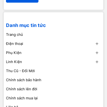
Danh mục tin tức
Trang chủ
Điện thoại
Phụ Kiện
Linh Kiện
Thu Cũ - Đổi Mới
Chính sách bảo hành
Chính sách lên đời
Chính sách mua lại