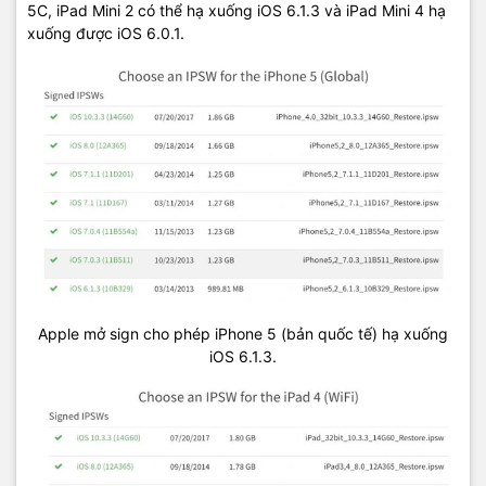
5C, iPad Mini 2 có thể hạ xuống iOS 6.1.3 và iPad Mini 4 hạ
xuống được iOS 6.0.1.
Apple mở sign cho phép iPhone 5 (bản quốc tế) hạ xuống
iOS 6.1.3.