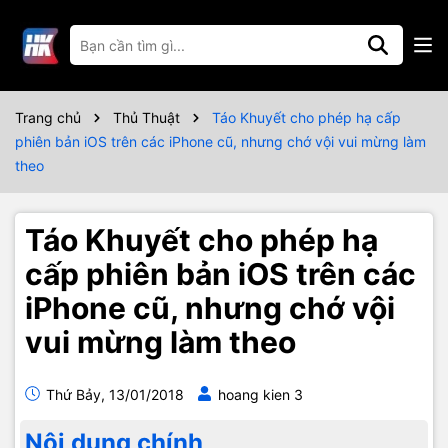
Trang chủ
Thủ Thuật
Táo Khuyết cho phép hạ cấp
phiên bản iOS trên các iPhone cũ, nhưng chớ vội vui mừng làm
theo
Táo Khuyết cho phép hạ
cấp phiên bản iOS trên các
iPhone cũ, nhưng chớ vội
vui mừng làm theo
Thứ Bảy, 13/01/2018
hoang kien 3
Nội dung chính