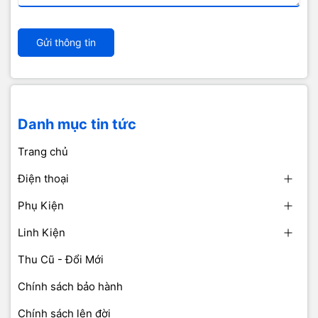
Gửi thông tin
Danh mục tin tức
Trang chủ
Điện thoại
Phụ Kiện
Linh Kiện
Thu Cũ - Đổi Mới
Chính sách bảo hành
Chính sách lên đời