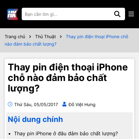
Trang chủ
Thủ Thuật
Thay pin điện thoại iPhone chỗ
nào đảm bảo chất lượng?
Thay pin điện thoại iPhone
chỗ nào đảm bảo chất
lượng?
Thứ Sáu, 05/05/2017
Đỗ Việt Hưng
Nội dung chính
Thay pin iPhone ở đâu đảm bảo chất lượng?