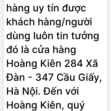
hàng uy tín được
khách hàng/người
dùng luôn tin tưởng
đó là cửa hàng
Hoàng Kiên 284 Xã
Đàn - 347 Cầu Giấy,
Hà Nội. Đến với
Hoàng Kiên, quý