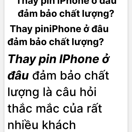
Thay pin iPhone ở đâu
đảm bảo chất lượng?
Thay piniPhone ở đâu
đảm bảo chất lượng?
Thay pin
IPhone
ở
đâu
đảm bảo chất
lượng là câu hỏi
thắc mắc của rất
nhiều khách