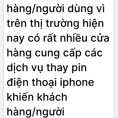
hàng/người dùng vì
trên thị trường hiện
nay có rất nhiều cửa
hàng cung cấp các
dịch vụ thay pin
điện thoại iphone
khiến khách
hàng/người