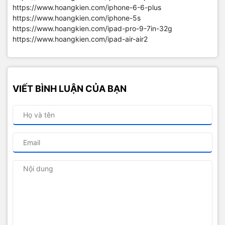
https://www.hoangkien.com/iphone-6-6-plus
https://www.hoangkien.com/iphone-5s
https://www.hoangkien.com/ipad-pro-9-7in-32g
https://www.hoangkien.com/ipad-air-air2
VIẾT BÌNH LUẬN CỦA BẠN