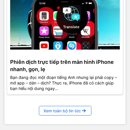
Phiên dịch trực tiếp trên màn hình iPhone
nhanh, gọn, lẹ
Bạn đang đọc một đoạn tiếng Anh nhưng lại phải copy –
mở app – dán – dịch? Thực ra, iPhone đã có cách giúp
bạn hiểu nội dung ngay...
Xem toàn bộ tin tức