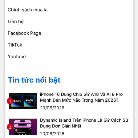
Chính sách mua lại
Liên hệ
Facebook Page
TikTok
Youtube
Tin tức nổi bật
iPhone 16 Dùng Chip Gì? A18 Và A18 Pro
Mạnh Đến Mức Nào Trong Năm 2026?
1
20/06/2026
Dynamic Island Trên iPhone Là Gì? Cách Sử
Dụng Đơn Giản Nhất
2
20/06/2026