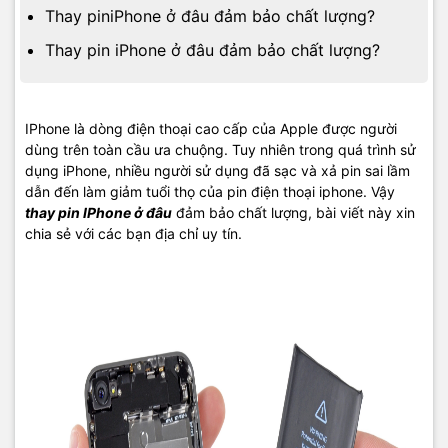
Thay piniPhone ở đâu đảm bảo chất lượng?
Thay pin iPhone ở đâu đảm bảo chất lượng?
IPhone là dòng điện thoại cao cấp của Apple được người
dùng trên toàn cầu ưa chuộng. Tuy nhiên trong quá trình sử
dụng iPhone, nhiều người sử dụng đã sạc và xả pin sai lầm
dẫn đến làm giảm tuổi thọ của pin điện thoại iphone. Vậy
thay pin IPhone ở đâu
đảm bảo chất lượng, bài viết này xin
chia sẻ với các bạn địa chỉ uy tín.