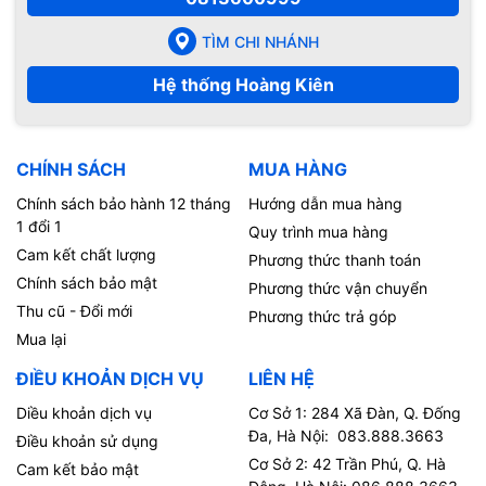
TÌM CHI NHÁNH
Hệ thống Hoàng Kiên
CHÍNH SÁCH
MUA HÀNG
Chính sách bảo hành 12 tháng
Hướng dẫn mua hàng
1 đổi 1
Quy trình mua hàng
Cam kết chất lượng
Phương thức thanh toán
Chính sách bảo mật
Phương thức vận chuyển
Thu cũ - Đổi mới
Phương thức trả góp
Mua lại
ĐIỀU KHOẢN DỊCH VỤ
LIÊN HỆ
Diều khoản dịch vụ
Cơ Sở 1: 284 Xã Đàn, Q. Đống
Đa, Hà Nội: 083.888.3663
Điều khoản sử dụng
Cơ Sở 2: 42 Trần Phú, Q. Hà
Cam kết bảo mật