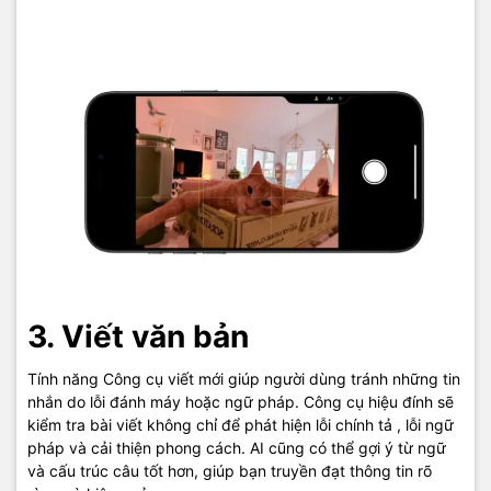
3. Viết văn bản
Tính năng Công cụ viết mới giúp người dùng tránh những tin
nhắn do lỗi đánh máy hoặc ngữ pháp. Công cụ hiệu đính sẽ
kiểm tra bài viết không chỉ để phát hiện lỗi chính tả , lỗi ngữ
pháp và cải thiện phong cách. AI cũng có thể gợi ý từ ngữ
và cấu trúc câu tốt hơn, giúp bạn truyền đạt thông tin rõ