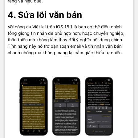
ràng và hiệu quả.
4. Sửa lỗi văn bản
Với công cụ Viết lại trên iOS 18.1 là bạn có thể điều chỉnh
tông giọng tin nhắn để phù hợp hơn, hoặc chuyên nghiệp,
thân thiện mà không làm thay đổi ý nghĩa nội dung chính.
Tính năng này hỗ trợ bạn soạn email và tin nhắn văn bản
nhanh chóng mà không mang lại cảm giác thiếu tự nhiên.