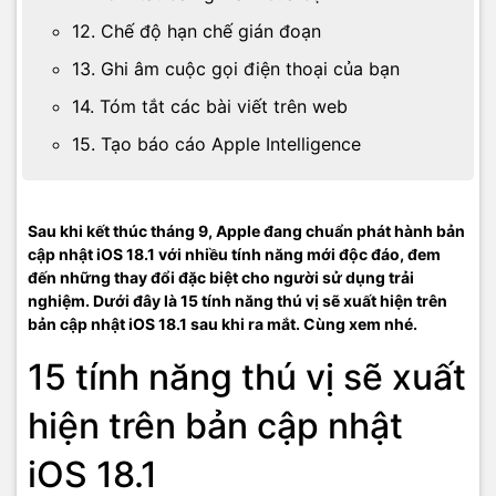
12. Chế độ hạn chế gián đoạn
13. Ghi âm cuộc gọi điện thoại của bạn
14. Tóm tắt các bài viết trên web
15. Tạo báo cáo Apple Intelligence
Sau khi kết thúc tháng 9, Apple đang chuẩn phát hành bản
cập nhật iOS 18.1 với nhiều tính năng mới độc đáo, đem
đến những thay đổi đặc biệt cho người sử dụng trải
nghiệm. Dưới đây là 15 tính năng thú vị sẽ xuất hiện trên
bản cập nhật iOS 18.1 sau khi ra mắt. Cùng xem nhé.
15 tính năng thú vị sẽ xuất
hiện trên bản cập nhật
iOS 18.1