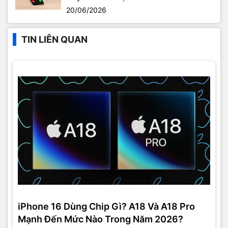
20/06/2026
TIN LIÊN QUAN
iPhone 16 Dùng Chip Gì? A18 Và A18 Pro
Mạnh Đến Mức Nào Trong Năm 2026?