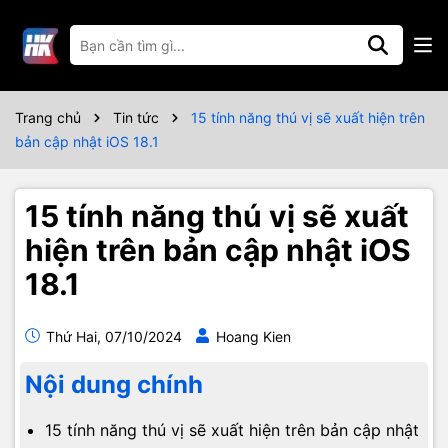
Trang chủ
Tin tức
15 tính năng thú vị sẽ xuất hiện trên
bản cập nhật iOS 18.1
15 tính năng thú vị sẽ xuất
hiện trên bản cập nhật iOS
18.1
Thứ Hai, 07/10/2024
Hoang Kien
Nội dung chính
15 tính năng thú vị sẽ xuất hiện trên bản cập nhật