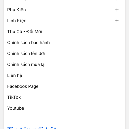
Phụ Kiện
Linh Kiện
Thu Cũ - Đổi Mới
Chính sách bảo hành
Chính sách lên đời
Chính sách mua lại
Liên hệ
Facebook Page
TikTok
Youtube