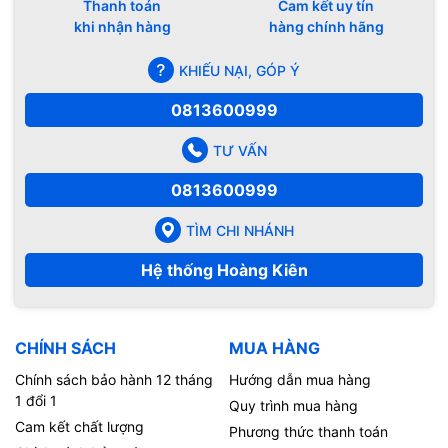
Thanh toán
Cam kết uy tín
khi nhận hàng
hàng chính hãng
KHIẾU NẠI, GÓP Ý
0813600999
TƯ VẤN
0813600999
TÌM CHI NHÁNH
Hệ thống Hoàng Kiên
CHÍNH SÁCH
MUA HÀNG
Chính sách bảo hành 12 tháng
Hướng dẫn mua hàng
1 đổi 1
Quy trình mua hàng
Cam kết chất lượng
Phương thức thanh toán