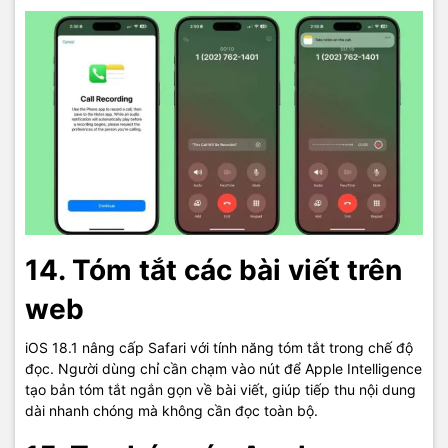
14. Tóm tắt các bài viết trên
web
iOS 18.1 nâng cấp Safari với tính năng tóm tắt trong chế độ
đọc. Người dùng chỉ cần chạm vào nút để Apple Intelligence
tạo bản tóm tắt ngắn gọn về bài viết, giúp tiếp thu nội dung
dài nhanh chóng mà không cần đọc toàn bộ.