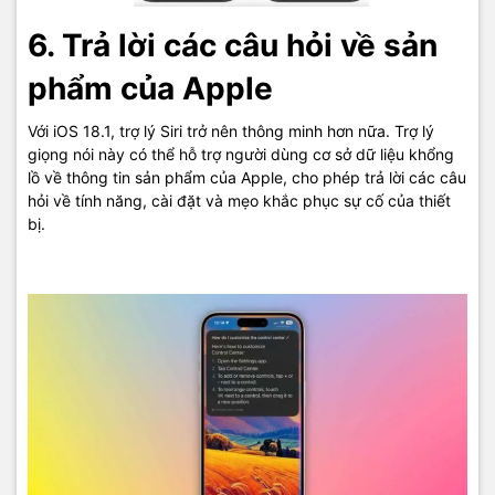
6. Trả lời các câu hỏi về sản
phẩm của Apple
Với iOS 18.1, trợ lý Siri trở nên thông minh hơn nữa. Trợ lý
giọng nói này có thể hỗ trợ người dùng cơ sở dữ liệu khổng
lồ về thông tin sản phẩm của Apple, cho phép trả lời các câu
hỏi về tính năng, cài đặt và mẹo khắc phục sự cố của thiết
bị.