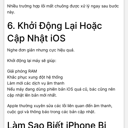
Nhiều trường hợp lỗi mất chuông được xử lý ngay sau bước
này.
6. Khởi Động Lại Hoặc
Cập Nhật iOS
Nghe đơn giản nhưng cực hiệu quả.
Khởi động lại máy sẽ giúp:
Giải phóng RAM
Khắc phục xung đột hệ thống
Làm mới các dịch vụ âm thanh
Nếu máy đang dùng phiên bản iOS quá cũ, bác cũng nên
cập nhật lên bản mới nhất.
Apple thường xuyên sửa các lỗi liên quan đến âm thanh,
cuộc gọi và thông báo trong các bản cập nhật.
Làm Sao Biết iPhone Bị