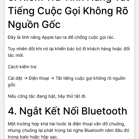
Tiếng Cuộc Gọi Không Rõ
Nguồn Gốc
Đây là tính năng Apple tạo ra để chống cuộc gọi rác.
Tuy nhiên đôi khi nó lại khiến bác bỏ lỡ khách hàng hoặc đối
tác mới.
Cách kiểm tra:
Cài đặt → Điện thoại → Tắt tiếng cuộc gọi không rõ nguồn
gốc
Nếu công tắc đang bật, hãy thử tắt đi.
4. Ngắt Kết Nối Bluetooth
Một trường hợp khá hài hước là điện thoại vẫn đổ chuông,
nhưng chuông lại phát trong tai nghe Bluetooth nằm đâu đó
trong balo hoặc hộp sạc.