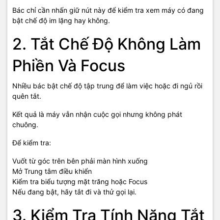
Bác chỉ cần nhấn giữ nút này để kiểm tra xem máy có đang
bật chế độ im lặng hay không.
2. Tắt Chế Độ Không Làm
Phiền Và Focus
Nhiều bác bật chế độ tập trung để làm việc hoặc đi ngủ rồi
quên tắt.
Kết quả là máy vẫn nhận cuộc gọi nhưng không phát
chuông.
Để kiểm tra:
Vuốt từ góc trên bên phải màn hình xuống
Mở Trung tâm điều khiển
Kiểm tra biểu tượng mặt trăng hoặc Focus
Nếu đang bật, hãy tắt đi và thử gọi lại.
3. Kiểm Tra Tính Năng Tắt