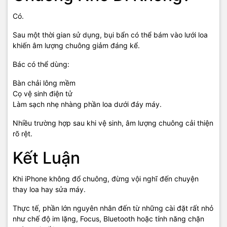
Có.
Sau một thời gian sử dụng, bụi bẩn có thể bám vào lưới loa
khiến âm lượng chuông giảm đáng kể.
Bác có thể dùng:
Bàn chải lông mềm
Cọ vệ sinh điện tử
Làm sạch nhẹ nhàng phần loa dưới đáy máy.
Nhiều trường hợp sau khi vệ sinh, âm lượng chuông cải thiện
rõ rệt.
Kết Luận
Khi iPhone không đổ chuông, đừng vội nghĩ đến chuyện
thay loa hay sửa máy.
Thực tế, phần lớn nguyên nhân đến từ những cài đặt rất nhỏ
như chế độ im lặng, Focus, Bluetooth hoặc tính năng chặn