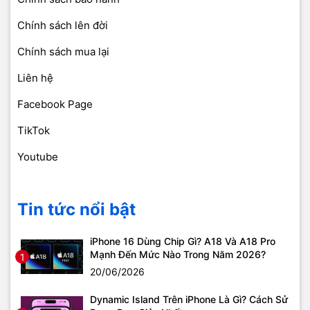
Chính sách lên đời
Chính sách mua lại
Liên hệ
Facebook Page
TikTok
Youtube
Tin tức nổi bật
iPhone 16 Dùng Chip Gì? A18 Và A18 Pro
Mạnh Đến Mức Nào Trong Năm 2026?
1
20/06/2026
Dynamic Island Trên iPhone Là Gì? Cách Sử