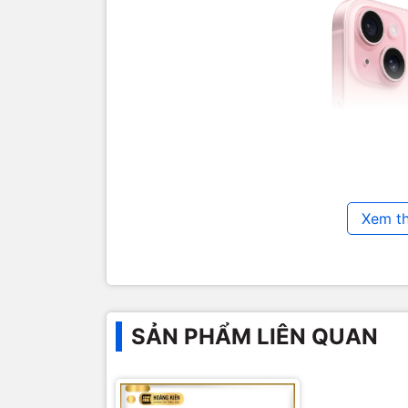
Xem t
SẢN PHẨM LIÊN QUAN