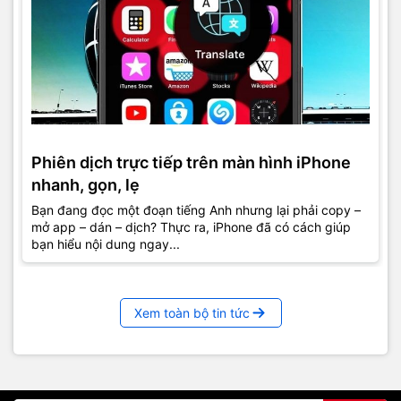
Phiên dịch trực tiếp trên màn hình iPhone
nhanh, gọn, lẹ
Bạn đang đọc một đoạn tiếng Anh nhưng lại phải copy –
mở app – dán – dịch? Thực ra, iPhone đã có cách giúp
bạn hiểu nội dung ngay...
Xem toàn bộ tin tức