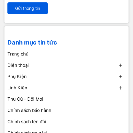
Gửi thông tin
Danh mục tin tức
Trang chủ
Điện thoại
Phụ Kiện
Linh Kiện
Thu Cũ - Đổi Mới
Chính sách bảo hành
Chính sách lên đời
Chính sách mua lại