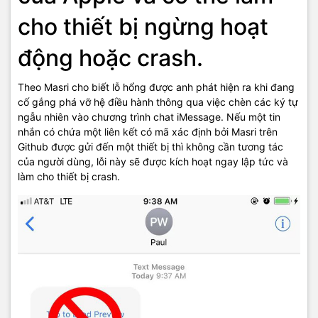
cho thiết bị ngừng hoạt
động hoặc crash.
Theo Masri cho biết lỗ hổng được anh phát hiện ra khi đang
cố gắng phá vỡ hệ điều hành thông qua việc chèn các ký tự
ngẫu nhiên vào chương trình chat iMessage. Nếu một tin
nhắn có chứa một liên kết có mã xác định bởi Masri trên
Github được gửi đến một thiết bị thì không cần tương tác
của người dùng, lỗi này sẽ được kích hoạt ngay lập tức và
làm cho thiết bị crash.