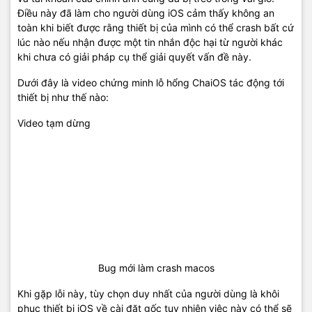
Điều này đã làm cho người dùng iOS cảm thấy không an
toàn khi biết được rằng thiết bị của mình có thể crash bất cứ
lúc nào nếu nhận được một tin nhắn độc hại từ người khác
khi chưa có giải pháp cụ thể giải quyết vấn đề này.
Dưới đây là video chứng minh lỗ hổng ChaiOS tác động tới
thiết bị như thế nào:
Video tạm dừng
Bug mới làm crash macos
Khi gặp lỗi này, tùy chọn duy nhất của người dùng là khôi
phục thiết bị iOS về cài đặt gốc tuy nhiên việc này có thể sẽ