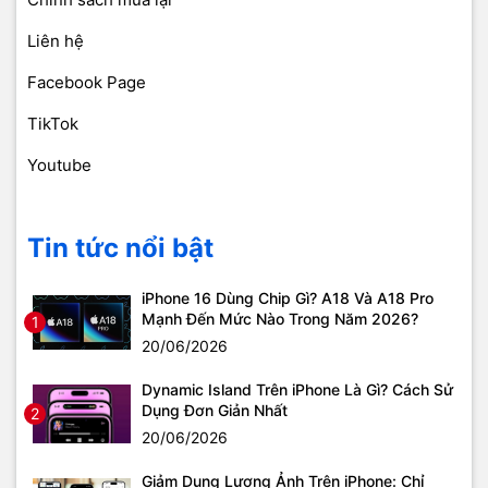
Liên hệ
Facebook Page
TikTok
Youtube
Tin tức nổi bật
iPhone 16 Dùng Chip Gì? A18 Và A18 Pro
Mạnh Đến Mức Nào Trong Năm 2026?
1
20/06/2026
Dynamic Island Trên iPhone Là Gì? Cách Sử
Dụng Đơn Giản Nhất
2
20/06/2026
Giảm Dung Lượng Ảnh Trên iPhone: Chỉ