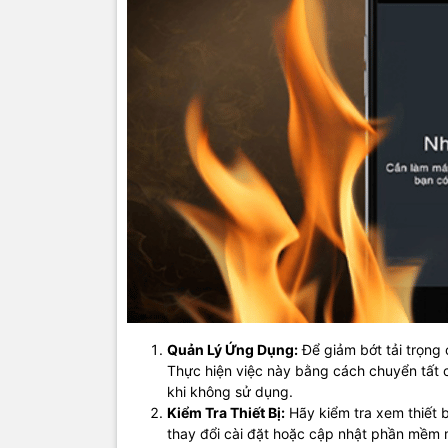
Quản Lý Ứng Dụng:
Để giảm bớt tải trọng
Thực hiện việc này bằng cách chuyển tất
khi không sử dụng.
Kiểm Tra Thiết Bị:
Hãy kiểm tra xem thiết b
thay đổi cài đặt hoặc cập nhật phần mềm m