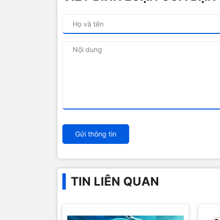
Gửi thông tin
TIN LIÊN QUAN