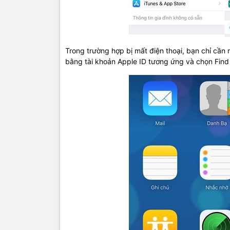
Trong trường hợp bị mất điện thoại, bạn chỉ cần 
bằng tài khoản Apple ID tương ứng và chọn Find