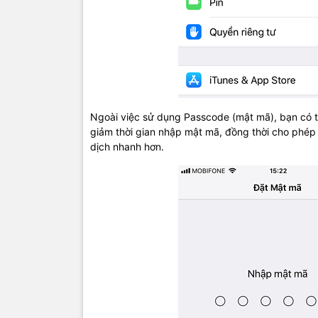
Ngoài việc sử dụng Passcode (mật mã), bạn có t
giảm thời gian nhập mật mã, đồng thời cho phép
dịch nhanh hơn.