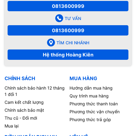
0813600999
TƯ VẤN
0813600999
TÌM CHI NHÁNH
Hệ thống Hoàng Kiên
CHÍNH SÁCH
MUA HÀNG
Chính sách bảo hành 12 tháng
Hướng dẫn mua hàng
1 đổi 1
Quy trình mua hàng
Cam kết chất lượng
Phương thức thanh toán
Chính sách bảo mật
Phương thức vận chuyển
Thu cũ - Đổi mới
Phương thức trả góp
Mua lại