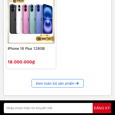
iPhone 16 Plus 128GB
18.000.000₫
Xem toàn bộ sản phẩm
ĐĂNG KÝ