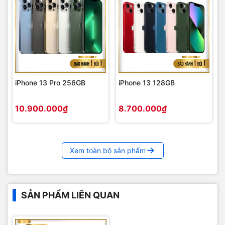
iPhone 13 Pro 256GB
iPhone 13 128GB
10.900.000₫
8.700.000₫
Xem toàn bộ sản phẩm
SẢN PHẨM LIÊN QUAN