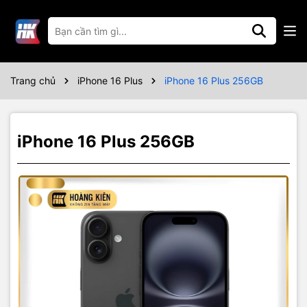
Thông số kỹ thuật
Trang chủ
iPhone 16 Plus
iPhone 16 Plus 256GB
iPhone 16 Plus 256GB