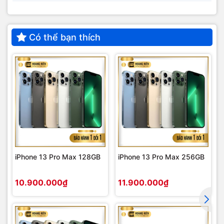
Có thể bạn thích
iPhone 13 Pro Max 128GB
iPhone 13 Pro Max 256GB
10.900.000₫
11.900.000₫