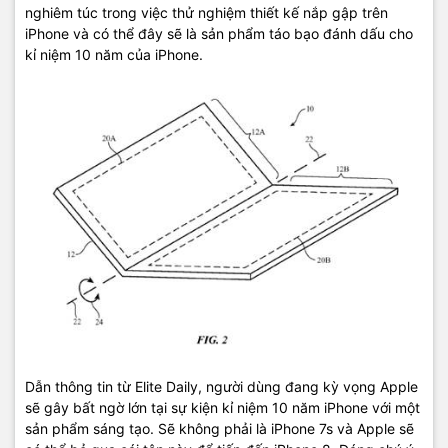
nghiêm túc trong việc thử nghiệm thiết kế nắp gập trên
iPhone và có thể đây sẽ là sản phẩm táo bạo đánh dấu cho
kỉ niệm 10 năm của iPhone.
Dẫn thông tin từ Elite Daily, người dùng đang kỳ vọng Apple
sẽ gây bất ngờ lớn tại sự kiện kỉ niệm 10 năm iPhone với một
sản phẩm sáng tạo. Sẽ không phải là iPhone 7s và Apple sẽ