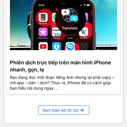
Phiên dịch trực tiếp trên màn hình iPhone
nhanh, gọn, lẹ
Bạn đang đọc một đoạn tiếng Anh nhưng lại phải copy –
mở app – dán – dịch? Thực ra, iPhone đã có cách giúp
bạn hiểu nội dung ngay...
Xem toàn bộ tin tức