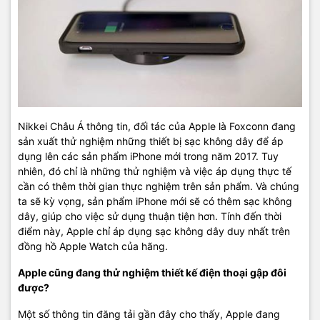
Nikkei Châu Á thông tin, đối tác của Apple là Foxconn đang
sản xuất thử nghiệm những thiết bị sạc không dây để áp
dụng lên các sản phẩm iPhone mới trong năm 2017. Tuy
nhiên, đó chỉ là những thử nghiệm và việc áp dụng thực tế
cần có thêm thời gian thực nghiệm trên sản phẩm. Và chúng
ta sẽ kỳ vọng, sản phẩm iPhone mới sẽ có thêm sạc không
dây, giúp cho việc sử dụng thuận tiện hơn. Tính đến thời
điểm này, Apple chỉ áp dụng sạc không dây duy nhất trên
đồng hồ Apple Watch của hãng.
Apple cũng đang thử nghiệm thiết kế điện thoại gập đôi
được?
Một số thông tin đăng tải gần đây cho thấy, Apple đang