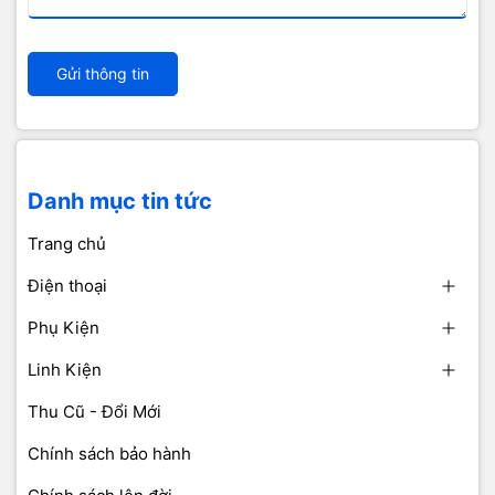
Gửi thông tin
Danh mục tin tức
Trang chủ
Điện thoại
Phụ Kiện
Linh Kiện
Thu Cũ - Đổi Mới
Chính sách bảo hành