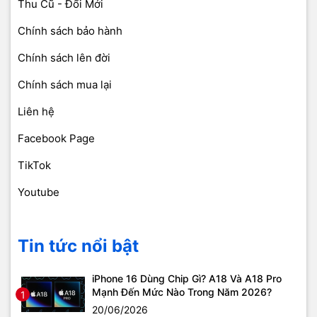
Thu Cũ - Đổi Mới
Chính sách bảo hành
Chính sách lên đời
Chính sách mua lại
Liên hệ
Facebook Page
TikTok
Youtube
Tin tức nổi bật
iPhone 16 Dùng Chip Gì? A18 Và A18 Pro
Mạnh Đến Mức Nào Trong Năm 2026?
1
20/06/2026