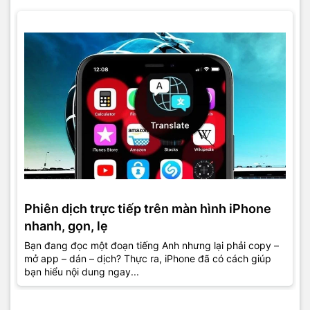
Phiên dịch trực tiếp trên màn hình iPhone
nhanh, gọn, lẹ
Bạn đang đọc một đoạn tiếng Anh nhưng lại phải copy –
mở app – dán – dịch? Thực ra, iPhone đã có cách giúp
bạn hiểu nội dung ngay...