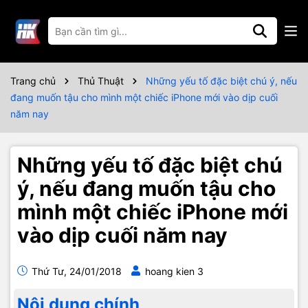
Trang chủ
Thủ Thuật
Những yếu tố đặc biệt chú ý, nếu
đang muốn tậu cho mình một chiếc iPhone mới vào dịp cuối
năm nay
Những yếu tố đặc biệt chú
ý, nếu đang muốn tậu cho
mình một chiếc iPhone mới
vào dịp cuối năm nay
Thứ Tư, 24/01/2018
hoang kien 3
Nội dung chính