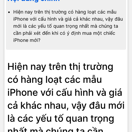
Hiện nay trên thị trường có hàng loạt các mẫu
iPhone với cấu hình và giá cả khác nhau, vậy đâu
mới là các yếu tố quan trọng nhất mà chúng ta
cần phải xét đến khi có ý định mua một chiếc
iPhone mới?
Hiện nay trên thị trường
có hàng loạt các mẫu
iPhone với cấu hình và giá
cả khác nhau, vậy đâu mới
là các yếu tố quan trọng
nhất mà chúng ta cần