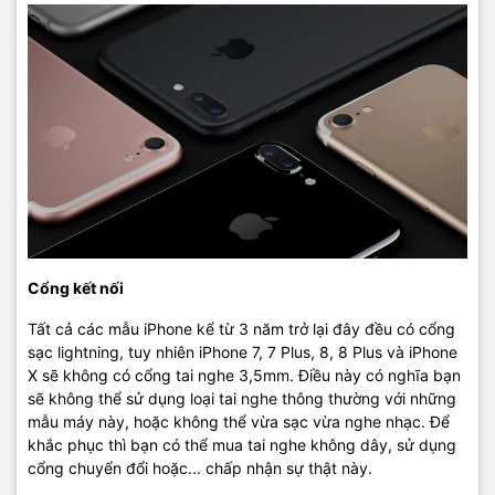
Cổng kết nối
Tất cả các mẫu iPhone kể từ 3 năm trở lại đây đều có cổng
sạc lightning, tuy nhiên iPhone 7, 7 Plus, 8, 8 Plus và iPhone
X sẽ không có cổng tai nghe 3,5mm. Điều này có nghĩa bạn
sẽ không thể sử dụng loại tai nghe thông thường với những
mẫu máy này, hoặc không thể vừa sạc vừa nghe nhạc. Để
khắc phục thì bạn có thể mua tai nghe không dây, sử dụng
cổng chuyển đổi hoặc... chấp nhận sự thật này.