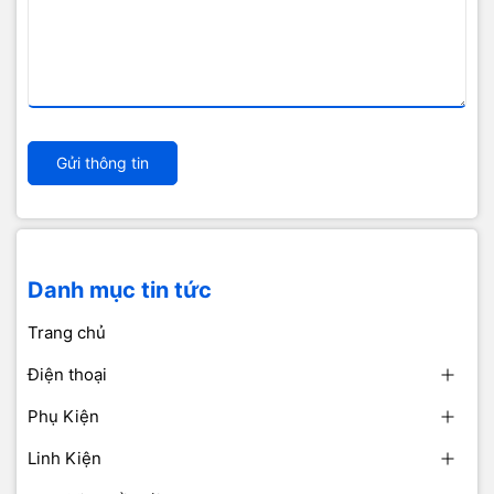
Gửi thông tin
Danh mục tin tức
Trang chủ
Điện thoại
Phụ Kiện
Linh Kiện