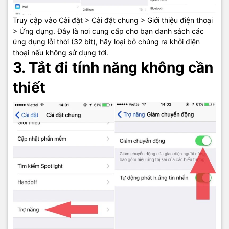
Truy cập vào Cài đặt > Cài đặt chung > Giới thiệu điện thoại
> Ứng dụng. Đây là nơi cung cấp cho bạn danh sách các
ứng dụng lỗi thời (32 bit), hãy loại bỏ chúng ra khỏi điện
thoại nếu không sử dụng tới.
3. Tắt đi tính năng không cần
thiết