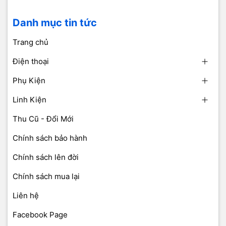
Danh mục tin tức
Trang chủ
Điện thoại
Phụ Kiện
Linh Kiện
Thu Cũ - Đổi Mới
Chính sách bảo hành
Chính sách lên đời
Chính sách mua lại
Liên hệ
Facebook Page