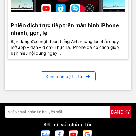
Phiên dịch trực tiếp trên màn hình iPhone
nhanh, gọn, lẹ
Bạn đang đọc một đoạn tiếng Anh nhưng lại phải copy –
mở app – dán – dịch? Thực ra, iPhone đã có cách giúp
bạn hiểu nội dung ngay...
Xem toàn bộ tin tức
ĐĂNG KÝ
Kết nối với chúng tôi: