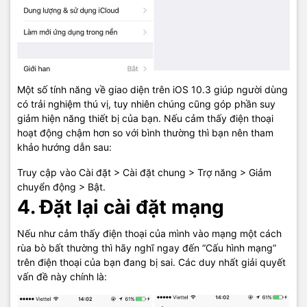
Một số tính năng về giao diện trên iOS 10.3 giúp người dùng
có trải nghiệm thú vị, tuy nhiên chúng cũng góp phần suy
giảm hiện năng thiết bị của bạn. Nếu cảm thấy điện thoại
hoạt động chậm hơn so với bình thường thì bạn nên tham
khảo hướng dẫn sau:
Truy cập vào Cài đặt > Cài đặt chung > Trợ năng > Giảm
chuyển động > Bật.
4. Đặt lại cài đặt mạng
Nếu như cảm thấy điện thoại của mình vào mạng một cách
rùa bò bất thường thì hãy nghĩ ngay đến “Cấu hình mạng”
trên điện thoại của bạn đang bị sai. Các duy nhất giải quyết
vấn đề này chính là: