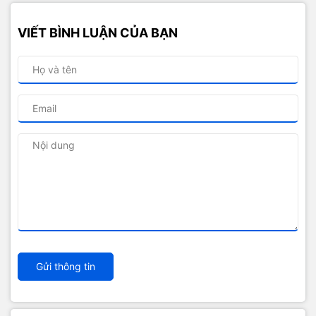
VIẾT BÌNH LUẬN CỦA BẠN
Gửi thông tin