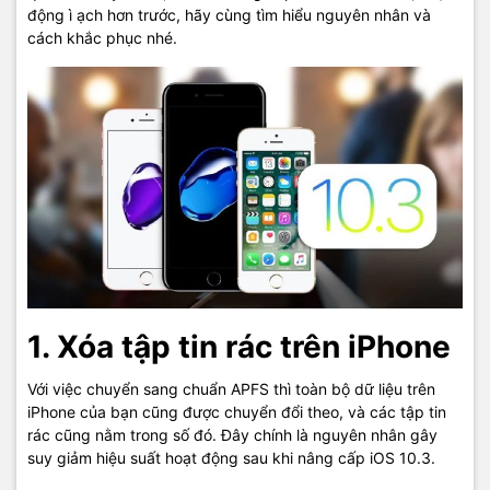
động ì ạch hơn trước, hãy cùng tìm hiểu nguyên nhân và
cách khắc phục nhé.
1. Xóa tập tin rác trên iPhone
Với việc chuyển sang chuẩn APFS thì toàn bộ dữ liệu trên
iPhone của bạn cũng được chuyển đổi theo, và các tập tin
rác cũng nằm trong số đó. Đây chính là nguyên nhân gây
suy giảm hiệu suất hoạt động sau khi nâng cấp iOS 10.3.