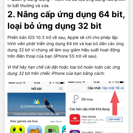
to bất thường và xóa.
2. Nâng cấp ứng dụng 64 bit,
loại bỏ ứng dụng 32 bit
Phiên bản iOS 10.3 trở về sau, Apple sẽ chỉ cho phép lập
trình viên phát triển ứng dụng 64 bit và loại bỏ dần các ứng
dụng 32 bit vì chúng sẽ làm suy giảm hiệu suất hoạt động
trên điện thoại của bạn (iPhone 5S trở về sau).
Vì thế hãy hạn chế cài đặt hoặc loại bỏ hoàn toàn các ứng
dụng 32 bit trên chiếc iPhone của bạn bằng cách: