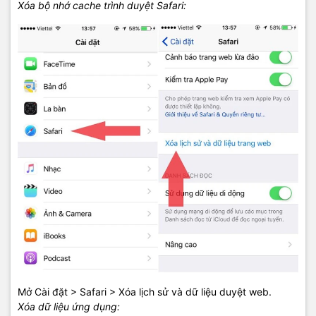
Xóa bộ nhớ cache trình duyệt Safari:
Mở Cài đặt > Safari > Xóa lịch sử và dữ liệu duyệt web.
Xóa dữ liệu ứng dụng: