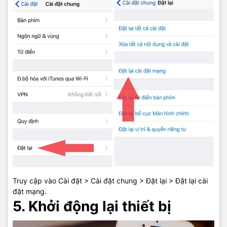
Truy cập vào Cài đặt > Cài đặt chung > Đặt lại > Đặt lại cài
đặt mạng.
5. Khởi động lại thiết bị