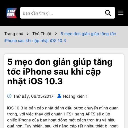
Trang chủ
Thủ Thuật
5 mẹo đơn giản giúp tăng tốc
iPhone sau khi cập nhật iOS 10.3
5 mẹo đơn giản giúp tăng
tốc iPhone sau khi cập
nhật iOS 10.3
Thứ Bảy, 06/05/2017
Hoàng Kiên 1
iOS 10.3 là bản cập nhật đánh đấu bước chuyển mình quan
trọng, với việc thay đổi chuẩn HFS+ sang APFS sẽ giúp
chiếc iPhone của bạn hoạt động một cách trơn tru và hiệu
quả hơn. Tuy nhiên, sau khi nâng cấp rất nhiều thiết bị hoạt