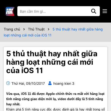
Trang chủ
Thủ Thuật
5 thủ thuật hay nhất giữa hàng
loạt những cái mới của iOS 11
5 thủ thuật hay nhất giữa
hàng loạt những cái mới
của iOS 11
Thứ Hai, 09/10/2017
hoang kien 3
Vừa qua, iOS 11 đã được Apple chính thức ra mắt với hàng loạt
tính năng cùng giao diện mới lạ, video dưới đây là 5 tính năng
hay nhất.
Khám phá 5 tính năng cực độc được đánh giá là hay nhất trong số