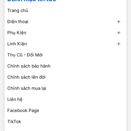
Trang chủ
Điện thoại
Phụ Kiện
Linh Kiện
Thu Cũ - Đổi Mới
Chính sách bảo hành
Chính sách lên đời
Chính sách mua lại
Liên hệ
Facebook Page
TikTok