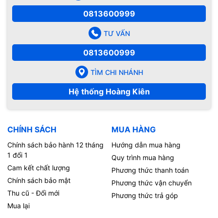
0813600999
TƯ VẤN
0813600999
TÌM CHI NHÁNH
Hệ thống Hoàng Kiên
CHÍNH SÁCH
MUA HÀNG
Chính sách bảo hành 12 tháng
Hướng dẫn mua hàng
1 đổi 1
Quy trình mua hàng
Cam kết chất lượng
Phương thức thanh toán
Chính sách bảo mật
Phương thức vận chuyển
Thu cũ - Đổi mới
Phương thức trả góp
Mua lại