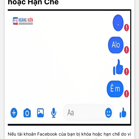
hoặc Hạn Chế
Nếu tài khoản Facebook của bạn bị khóa hoặc hạn chế do vi