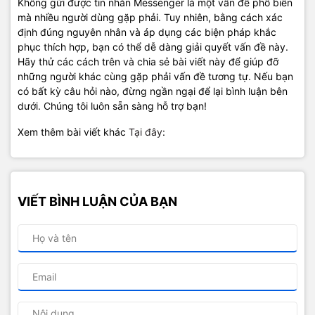
Không gửi được tin nhắn Messenger là một vấn đề phổ biến
mà nhiều người dùng gặp phải. Tuy nhiên, bằng cách xác
định đúng nguyên nhân và áp dụng các biện pháp khắc
phục thích hợp, bạn có thể dễ dàng giải quyết vấn đề này.
Hãy thử các cách trên và chia sẻ bài viết này để giúp đỡ
những người khác cùng gặp phải vấn đề tương tự. Nếu bạn
có bất kỳ câu hỏi nào, đừng ngần ngại để lại bình luận bên
dưới. Chúng tôi luôn sẵn sàng hỗ trợ bạn!
Xem thêm bài viết khác
Tại đây
:
VIẾT BÌNH LUẬN CỦA BẠN