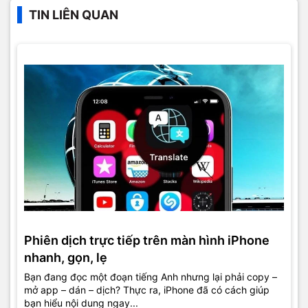
TIN LIÊN QUAN
Phiên dịch trực tiếp trên màn hình iPhone
nhanh, gọn, lẹ
Bạn đang đọc một đoạn tiếng Anh nhưng lại phải copy –
mở app – dán – dịch? Thực ra, iPhone đã có cách giúp
bạn hiểu nội dung ngay...