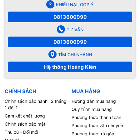
KHIẾU NẠI, GÓP Ý
0813600999
TƯ VẤN
0813600999
TÌM CHI NHÁNH
Hệ thống Hoàng Kiên
CHÍNH SÁCH
MUA HÀNG
Chính sách bảo hành 12 tháng
Hướng dẫn mua hàng
1 đổi 1
Quy trình mua hàng
Cam kết chất lượng
Phương thức thanh toán
Chính sách bảo mật
Phương thức vận chuyển
Thu cũ - Đổi mới
Phương thức trả góp