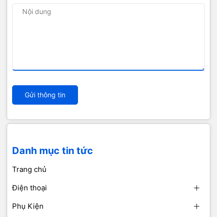
Gửi thông tin
Danh mục tin tức
Trang chủ
Điện thoại
Phụ Kiện