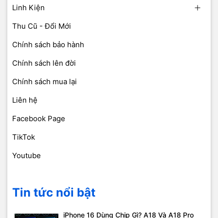
Linh Kiện
Thu Cũ - Đổi Mới
Chính sách bảo hành
Chính sách lên đời
Chính sách mua lại
Liên hệ
Facebook Page
TikTok
Youtube
Tin tức nổi bật
iPhone 16 Dùng Chip Gì? A18 Và A18 Pro