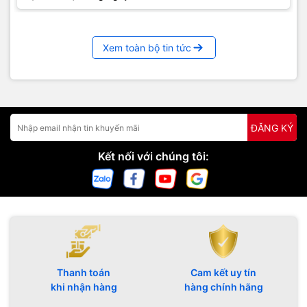
Xem toàn bộ tin tức
ĐĂNG KÝ
Kết nối với chúng tôi:
Thanh toán
Cam kết uy tín
khi nhận hàng
hàng chính hãng