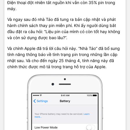
Điện thoại đột nhiên tắt nguồn khi vẫn còn 35% pin trong
máy.
Và ngay sau đó nhà Táo đã tung ra bản cập nhật và phát
hành chính sách thay pin miễn phí. Khi ấy người dùng bắt
đầu đặt ra câu hỏi: “Liệu pin của mình có còn tốt hay không
và còn sử dụng được bao lâu?”.
Và chính Apple đã trả lời câu hỏi này. “Nhà Táo” đã bổ sung
tính năng thông báo về tình trạng pin trong những lần cập
nhật sau. Và cho đến ngày 25 tháng 4, tính năng này đã
chính thức được mô tả trong trang hỗ trợ của Apple.