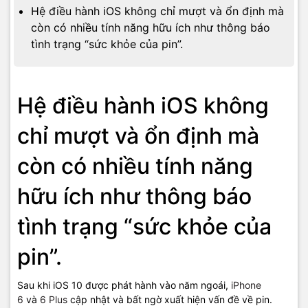
Hệ điều hành iOS không chỉ mượt và ổn định mà
còn có nhiều tính năng hữu ích như thông báo
tình trạng “sức khỏe của pin”.
Hệ điều hành iOS không
chỉ mượt và ổn định mà
còn có nhiều tính năng
hữu ích như thông báo
tình trạng “sức khỏe của
pin”.
Sau khi iOS 10 được phát hành vào năm ngoái,
iPhone
6
và
6 Plus
cập nhật và bất ngờ xuất hiện vấn đề về pin.