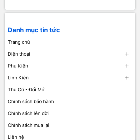
Danh mục tin tức
Trang chủ
Điện thoại
Phụ Kiện
Linh Kiện
Thu Cũ - Đổi Mới
Chính sách bảo hành
Chính sách lên đời
Chính sách mua lại
Liên hệ