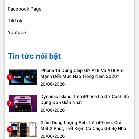
Facebook Page
TikTok
Youtube
Tin tức nổi bật
iPhone 16 Dùng Chip Gì? A18 Và A18 Pro
Mạnh Đến Mức Nào Trong Năm 2026?
1
20/06/2026
Dynamic Island Trên iPhone Là Gì? Cách Sử
Dụng Đơn Giản Nhất
2
20/06/2026
Giảm Dung Lượng Ảnh Trên iPhone: Chỉ
Mất 2 Phút, Tiết Kiệm Cả Chục GB Bộ Nhớ
3
20/06/2026