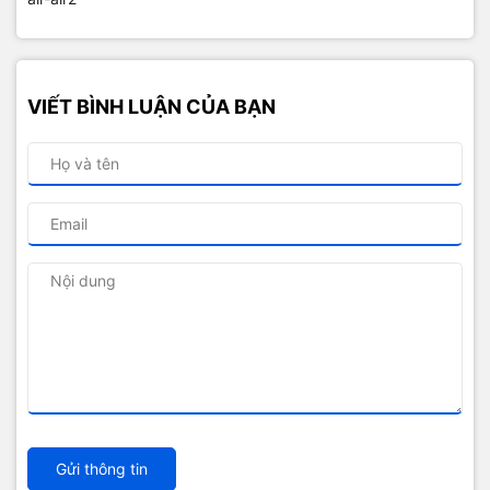
VIẾT BÌNH LUẬN CỦA BẠN
Gửi thông tin