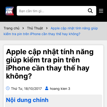
Trang chủ
Thủ Thuật
Apple cập nhật tính năng giúp
kiểm tra pin trên iPhone cần thay thế hay không?
Apple cập nhật tính năng
giúp kiểm tra pin trên
iPhone cần thay thế hay
không?
Thứ Tư, 18/10/2017
hoang kien 3
Nội dung chính