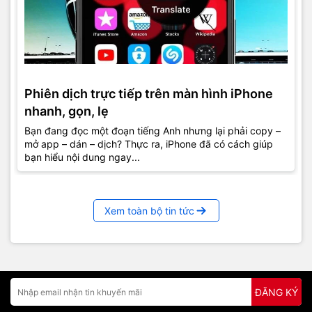
Phiên dịch trực tiếp trên màn hình iPhone
nhanh, gọn, lẹ
Bạn đang đọc một đoạn tiếng Anh nhưng lại phải copy –
mở app – dán – dịch? Thực ra, iPhone đã có cách giúp
bạn hiểu nội dung ngay...
Xem toàn bộ tin tức
ĐĂNG KÝ