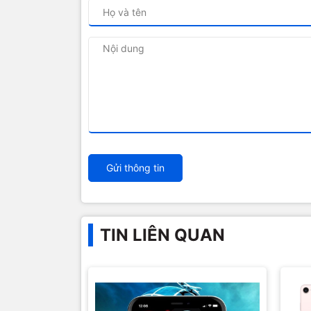
Gửi thông tin
TIN LIÊN QUAN