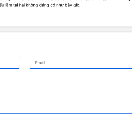
iểu lầm tai hại không đáng có như bây giờ.