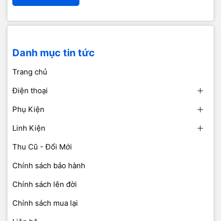
Danh mục tin tức
Trang chủ
Điện thoại
Phụ Kiện
Linh Kiện
Thu Cũ - Đổi Mới
Chính sách bảo hành
Chính sách lên đời
Chính sách mua lại