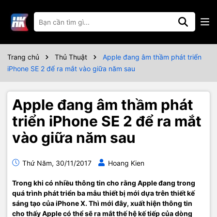
Trang chủ
Thủ Thuật
Apple đang âm thầm phát triển
iPhone SE 2 để ra mắt vào giữa năm sau
Apple đang âm thầm phát
triển iPhone SE 2 để ra mắt
vào giữa năm sau
Thứ Năm, 30/11/2017
Hoang Kien
Trong khi có nhiều thông tin cho rằng Apple đang trong
quá trình phát triển ba mẫu thiết bị mới dựa trên thiết kế
sáng tạo của iPhone X. Thì mới đây, xuất hiện thông tin
cho thấy Apple có thể sẽ ra mắt thế hệ kế tiếp của dòng