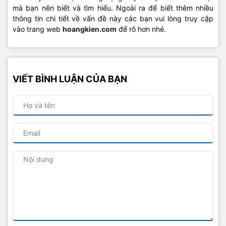
mà bạn nên biết và tìm hiểu. Ngoài ra để biết thêm nhiều
thông tin chi tiết về vấn đề này các bạn vui lòng truy cập
vào trang web
hoangkien.com
để rõ hơn nhé.
VIẾT BÌNH LUẬN CỦA BẠN