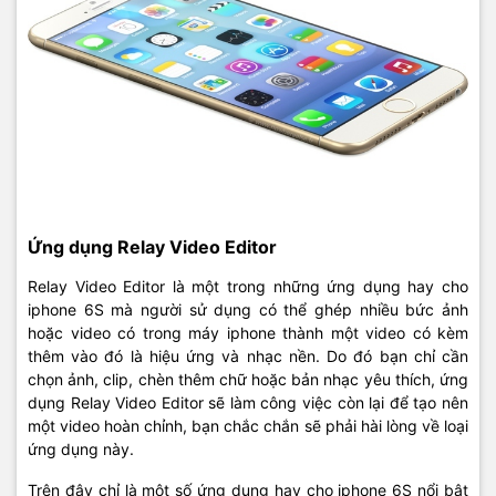
Ứng dụng Relay Video Editor
Relay Video Editor là một trong những ứng dụng hay cho
iphone 6S mà người sử dụng có thể ghép nhiều bức ảnh
hoặc video có trong máy iphone thành một video có kèm
thêm vào đó là hiệu ứng và nhạc nền. Do đó bạn chỉ cần
chọn ảnh, clip, chèn thêm chữ hoặc bản nhạc yêu thích, ứng
dụng Relay Video Editor sẽ làm công việc còn lại để tạo nên
một video hoàn chỉnh, bạn chắc chắn sẽ phải hài lòng về loại
ứng dụng này.
Trên đây chỉ là một số ứng dụng hay cho iphone 6S nổi bật