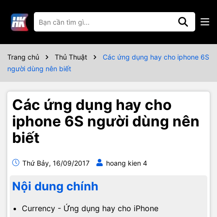
Trang chủ
Thủ Thuật
Các ứng dụng hay cho iphone 6S
người dùng nên biết
Các ứng dụng hay cho
iphone 6S người dùng nên
biết
Thứ Bảy, 16/09/2017
hoang kien 4
Nội dung chính
Currency - Ứng dụng hay cho iPhone