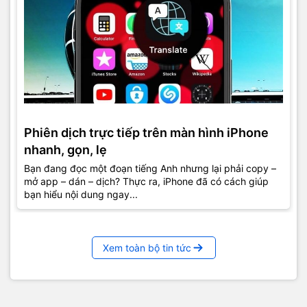
Phiên dịch trực tiếp trên màn hình iPhone
nhanh, gọn, lẹ
Bạn đang đọc một đoạn tiếng Anh nhưng lại phải copy –
mở app – dán – dịch? Thực ra, iPhone đã có cách giúp
bạn hiểu nội dung ngay...
Xem toàn bộ tin tức