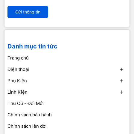
Gửi thông tin
Danh mục tin tức
Trang chủ
Điện thoại
Phụ Kiện
Linh Kiện
Thu Cũ - Đổi Mới
Chính sách bảo hành
Chính sách lên đời