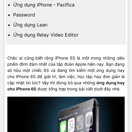
Ứng dụng iPhone - Pacifica
Password
Ứng dụng Lean
Ứng dụng Relay Video Editor
Chắc ai cũng biết rằng iPhone 6S là một trong những siêu
phẩm đình đám nhất của tập đoàn Apple hiện nay. Bạn đang
sở hữu một chiếc 6S và đang tìm kiếm một ứng dụng hay
cho iPhone 6S để giải trí, làm việc, học tập hay đơn giản là
cập nhật tin tức? Vậy thì đừng bỏ qua những
ứng dụng hay
cho iPhone 6S
được tổng hợp trong bài viết dưới đây nhé.