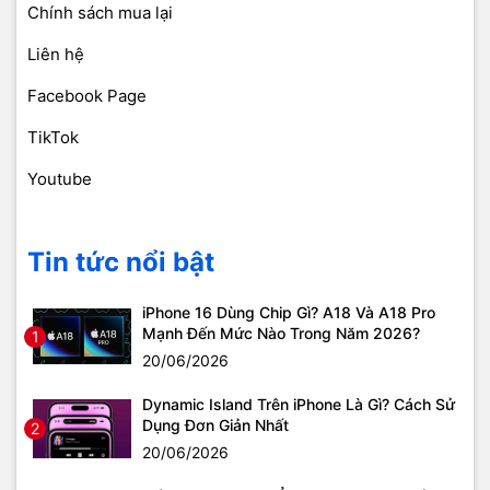
Chính sách mua lại
Liên hệ
Facebook Page
TikTok
Youtube
Tin tức nổi bật
iPhone 16 Dùng Chip Gì? A18 Và A18 Pro
Mạnh Đến Mức Nào Trong Năm 2026?
1
20/06/2026
Dynamic Island Trên iPhone Là Gì? Cách Sử
Dụng Đơn Giản Nhất
2
20/06/2026