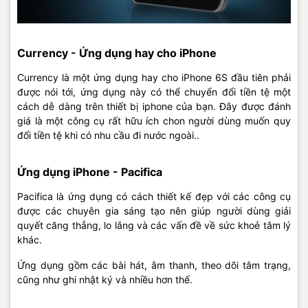
Currency - Ứng dụng hay cho iPhone
Currency là một ứng dụng hay cho iPhone 6S đầu tiên phải
được nói tới, ứng dụng này có thể chuyển đổi tiền tệ một
cách dễ dàng trên thiết bị iphone của bạn. Đây được đánh
giá là một công cụ rất hữu ích chon người dùng muốn quy
đổi tiền tệ khi có nhu cầu đi nước ngoài..
Ứng dụng iPhone - Pacifica
Pacifica là ứng dụng có cách thiết kế đẹp với các công cụ
được các chuyên gia sáng tạo nên giúp người dùng giải
quyết căng thẳng, lo lắng và các vấn đề về sức khoẻ tâm lý
khác.
Ứng dụng gồm các bài hát, âm thanh, theo dõi tâm trạng,
cũng như ghi nhật ký và nhiều hơn thế.