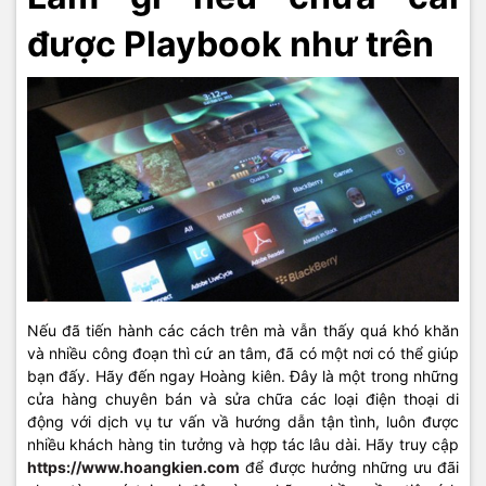
được Playbook như trên
Nếu đã tiến hành các cách trên mà vẫn thấy quá khó khăn
và nhiều công đoạn thì cứ an tâm, đã có một nơi có thể giúp
bạn đấy. Hãy đến ngay Hoàng kiên. Đây là một trong những
cửa hàng chuyên bán và sửa chữa các loại điện thoại di
động với dịch vụ tư vấn vầ hướng dẫn tận tình, luôn được
nhiều khách hàng tin tưởng và hợp tác lâu dài. Hãy truy cập
https://www.hoangkien.com
để được hưởng những ưu đãi