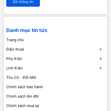
Gửi thông tin
Danh mục tin tức
Trang chủ
Điện thoại
Phụ Kiện
Linh Kiện
Thu Cũ - Đổi Mới
Chính sách bảo hành
Chính sách lên đời
Chính sách mua lại