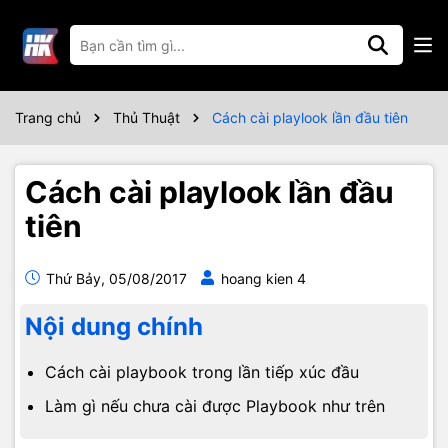
Trang chủ
Thủ Thuật
Cách cài playlook lần đầu tiên
Cách cài playlook lần đầu
tiên
Thứ Bảy, 05/08/2017
hoang kien 4
Nội dung chính
Cách cài playbook trong lần tiếp xúc đầu
Làm gì nếu chưa cài được Playbook như trên