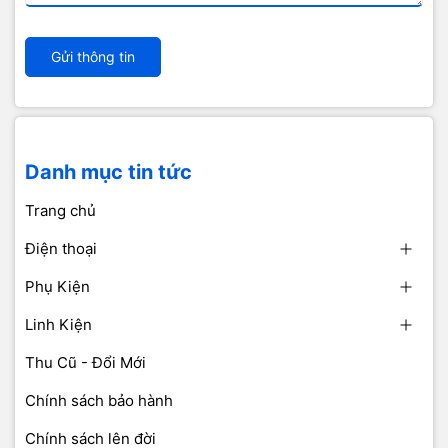
Gửi thông tin
Danh mục tin tức
Trang chủ
Điện thoại
Phụ Kiện
Linh Kiện
Thu Cũ - Đổi Mới
Chính sách bảo hành
Chính sách lên đời