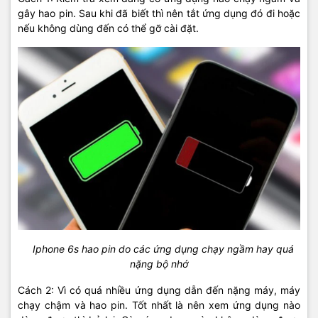
gây hao pin. Sau khi đã biết thì nên tắt ứng dụng đó đi hoặc
nếu không dùng đến có thể gỡ cài đặt.
Iphone 6s hao pin do các ứng dụng chạy ngầm hay quá
nặng bộ nhớ
Cách 2: Vì có quá nhiều ứng dụng dẫn đến nặng máy, máy
chạy chậm và hao pin. Tốt nhất là nên xem ứng dụng nào