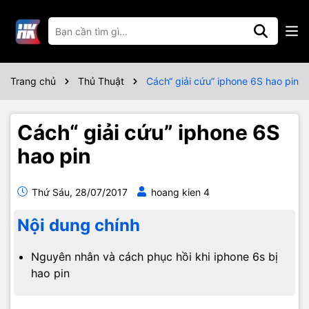
Trang chủ
Thủ Thuật
Cách“ giải cứu” iphone 6S hao pin
Cách“ giải cứu” iphone 6S
hao pin
Thứ Sáu, 28/07/2017
hoang kien 4
Nội dung chính
Nguyên nhân và cách phục hồi khi iphone 6s bị
hao pin