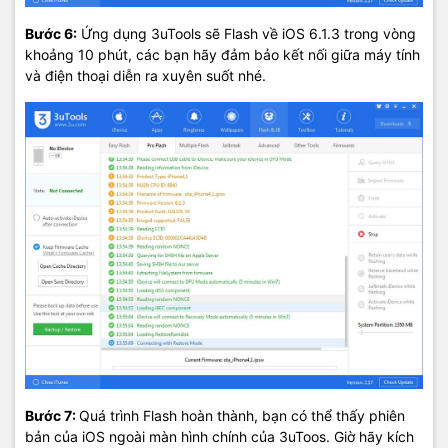
Bước 6:
Ứng dụng 3uTools sẽ Flash về iOS 6.1.3 trong vòng
khoảng 10 phút, các bạn hãy đảm bảo kết nối giữa máy tính
và điện thoại diễn ra xuyên suốt nhé.
Bước 7:
Quá trình Flash hoàn thành, bạn có thể thấy phiên
bản của iOS ngoài màn hình chính của 3uToos. Giờ hãy kích