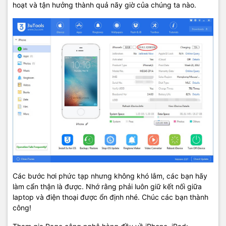
hoạt và tận hưởng thành quả nãy giờ của chúng ta nào.
Các bước hơi phức tạp nhưng không khó lắm, các bạn hãy
làm cẩn thận là được. Nhớ rằng phải luôn giữ kết nối giữa
laptop và điện thoại được ổn định nhé. Chúc các bạn thành
công!