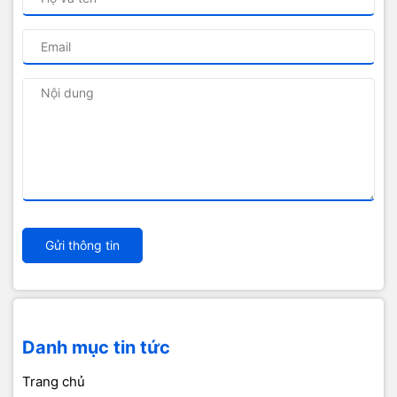
Gửi thông tin
Danh mục tin tức
Trang chủ