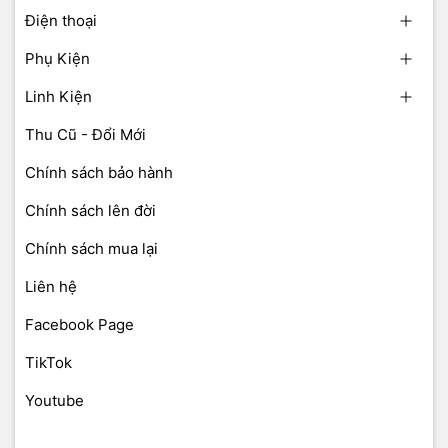
Điện thoại
Phụ Kiện
Linh Kiện
Thu Cũ - Đổi Mới
Chính sách bảo hành
Chính sách lên đời
Chính sách mua lại
Liên hệ
Facebook Page
TikTok
Youtube