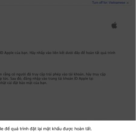
e để quá trình đặt lại mật khẩu được hoàn tất.