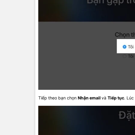
Tiếp theo bạn chọn
Nhận email
và
Tiếp tục
. Lúc