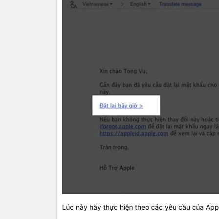
Lúc này hãy thực hiện theo các yêu cầu của Appl