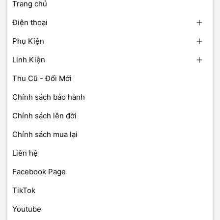
Trang chủ
Điện thoại
Phụ Kiện
Linh Kiện
Thu Cũ - Đổi Mới
Chính sách bảo hành
Chính sách lên đời
Chính sách mua lại
Liên hệ
Facebook Page
TikTok
Youtube