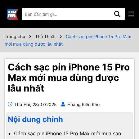
Trang chủ
Thủ Thuật
Cách sạc pin iPhone 15 Pro Max
mới mua dùng được lâu nhất
Cách sạc pin iPhone 15 Pro
Max mới mua dùng được
lâu nhất
Thứ Hai, 28/07/2025
Hoàng Kiên Kho
Nội dung chính
Cách sạc pin iPhone 15 Pro Max mới mua sao