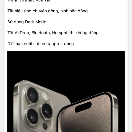
Tắt hiệu ứng chuyển động, hình nền động
Sử dụng Dark Mode
Tắt AirDrop, Bluetooth, Hotspot khi không dùng
Giới hạn notification từ app ít dùng