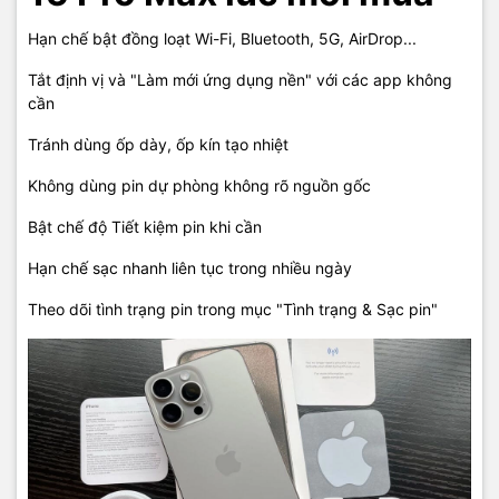
Hạn chế bật đồng loạt Wi-Fi, Bluetooth, 5G, AirDrop...
Tắt định vị và "Làm mới ứng dụng nền" với các app không
cần
Tránh dùng ốp dày, ốp kín tạo nhiệt
Không dùng pin dự phòng không rõ nguồn gốc
Bật chế độ Tiết kiệm pin khi cần
Hạn chế sạc nhanh liên tục trong nhiều ngày
Theo dõi tình trạng pin trong mục "Tình trạng & Sạc pin"