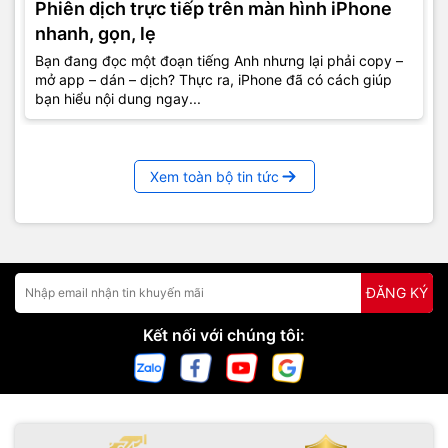
Phiên dịch trực tiếp trên màn hình iPhone
nhanh, gọn, lẹ
Bạn đang đọc một đoạn tiếng Anh nhưng lại phải copy –
mở app – dán – dịch? Thực ra, iPhone đã có cách giúp
bạn hiểu nội dung ngay...
Xem toàn bộ tin tức
ĐĂNG KÝ
Kết nối với chúng tôi: