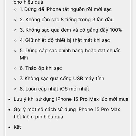
cho hiệu quả
1. Đừng để iPhone tắt nguồn rồi mới sạc
2. Không cần sạc 8 tiếng trong 3 lần đầu
3. Không sạc qua đêm và cố gắng đầy 100%
4. Giữ nhiệt độ thiết bị thật mát khi sạc
5. Dùng cáp sạc chính hãng hoặc đạt chuẩn
MFi
6. Tháo ốp khi sạc
7. Không sạc qua cổng USB máy tính
8. Luôn cập nhật iOS mới nhất
Lưu ý khi sử dụng iPhone 15 Pro Max lúc mới mua
Gợi ý một số cách sử dụng iPhone 15 Pro Max
tiết kiệm pin hiệu quả
Kết