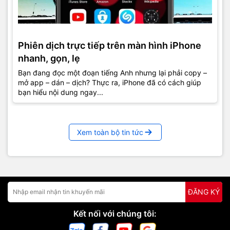
Phiên dịch trực tiếp trên màn hình iPhone
nhanh, gọn, lẹ
Bạn đang đọc một đoạn tiếng Anh nhưng lại phải copy –
mở app – dán – dịch? Thực ra, iPhone đã có cách giúp
bạn hiểu nội dung ngay...
Xem toàn bộ tin tức
ĐĂNG KÝ
Kết nối với chúng tôi: