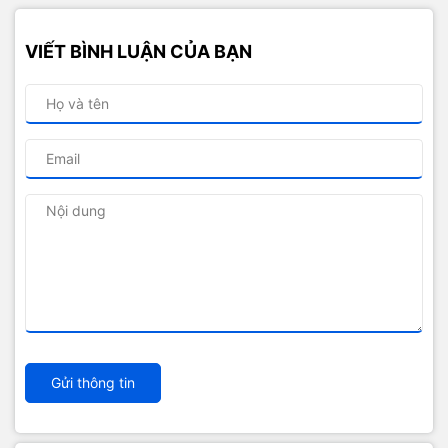
VIẾT BÌNH LUẬN CỦA BẠN
Gửi thông tin