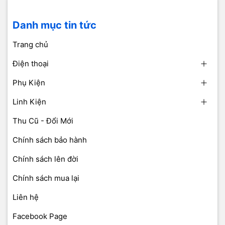
Danh mục tin tức
Trang chủ
Điện thoại
Phụ Kiện
Linh Kiện
Thu Cũ - Đổi Mới
Chính sách bảo hành
Chính sách lên đời
Chính sách mua lại
Liên hệ
Facebook Page