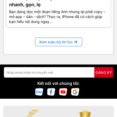
nhanh, gọn, lẹ
Bạn đang đọc một đoạn tiếng Anh nhưng lại phải copy –
mở app – dán – dịch? Thực ra, iPhone đã có cách giúp
bạn hiểu nội dung ngay...
Xem toàn bộ tin tức
ĐĂNG KÝ
Kết nối với chúng tôi: