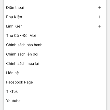
Điện thoại
Phụ Kiện
Linh Kiện
Thu Cũ - Đổi Mới
Chính sách bảo hành
Chính sách lên đời
Chính sách mua lại
Liên hệ
Facebook Page
TikTok
Youtube