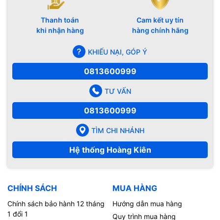
Thanh toán
Cam kết uy tín
khi nhận hàng
hàng chính hãng
KHIẾU NẠI, GÓP Ý
0813600999
TƯ VẤN
0813600999
TÌM CHI NHÁNH
Hệ thống Hoàng Kiên
CHÍNH SÁCH
MUA HÀNG
Chính sách bảo hành 12 tháng
Hướng dẫn mua hàng
1 đổi 1
Quy trình mua hàng