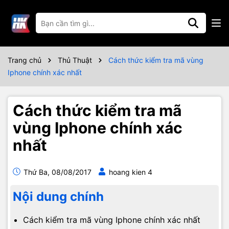
Trang chủ
Thủ Thuật
Cách thức kiểm tra mã vùng
Iphone chính xác nhất
Cách thức kiểm tra mã
vùng Iphone chính xác
nhất
Thứ Ba, 08/08/2017
hoang kien 4
Nội dung chính
Cách kiểm tra mã vùng Iphone chính xác nhất