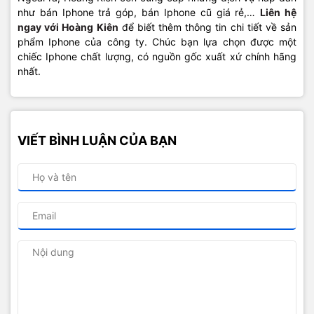
như bán Iphone trả góp, bán Iphone cũ giá rẻ,…
Liên hệ
ngay với Hoàng Kiên
để biết thêm thông tin chi tiết về sản
phẩm Iphone của công ty. Chúc bạn lựa chọn được một
chiếc Iphone chất lượng, có nguồn gốc xuất xứ chính hãng
nhất.
VIẾT BÌNH LUẬN CỦA BẠN