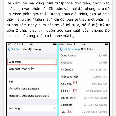
Để kiểm tra mã vùng xuất xứ Iphone đơn giản, chính xác
nhất, bạn vào phẩn cài đặt, bấm vào cài đặt chung, sau đó
lựa chọn phần giới thiệu, trong phần giới thiệu, bạn sẽ nhìn
thấy hàng chữ “ kiểu máy”. Khi đó, bạn sẽ thấy một phần ký
tự nhỏ nằm ngay giữa các số và ký tự A, đó là một ký tự
gồm 2 chữ, biểu thị nguồn gốc sản xuất của Iphone. Đó
chính là mã vùng xuất xứ Iphone của bạn.