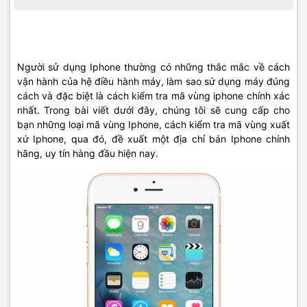
Người sử dụng Iphone thường có những thắc mắc về cách
vận hành của hệ điều hành máy, làm sao sử dụng máy đúng
cách và đặc biệt là cách kiểm tra mã vùng iphone chính xác
nhất. Trong bài viết dưới đây, chúng tôi sẽ cung cấp cho
bạn những loại mã vùng Iphone, cách kiểm tra mã vùng xuất
xứ Iphone, qua đó, đề xuất một địa chỉ bán Iphone chính
hãng, uy tín hàng đầu hiện nay.