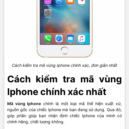
Cách kiểm tra mã vùng Iphone chính xác, đơn giản nhất
Cách kiểm tra mã vùng
Iphone chính xác nhất
Mã vùng Iphone
chính là một loại mã thể hiện xuất xứ,
nguồn gốc của chiếc Iphone mà bạn đang sử dụng. Qua đó,
góp phần giúp bạn nhận định chiếc Iphone của mình có
chính hãng, chất lượng không.