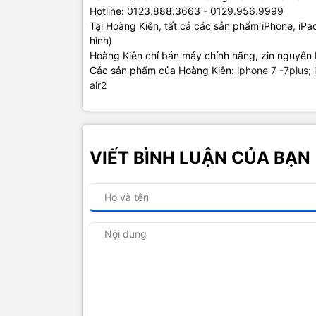
Hotline: 0123.888.3663 - 0129.956.9999
Tại Hoàng Kiên, tất cả các sản phẩm iPhone, iP
hình)
Hoàng Kiên chỉ bán máy chính hãng, zin nguyên 
Các sản phẩm của Hoàng Kiên:
iphone 7 -7plus
;
air2
VIẾT BÌNH LUẬN CỦA BẠN