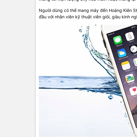
Người dùng có thể mang máy đến Hoàng Kiên Stor
đầu với nhân viên kỹ thuật viên giỏi, giàu kinh n