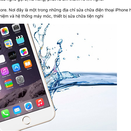
e. Nơi đây là một trong những địa chỉ sửa chữa điện thoại iPhone 
ghiệm và hệ thống máy móc, thiết bị sửa chữa tiện nghi