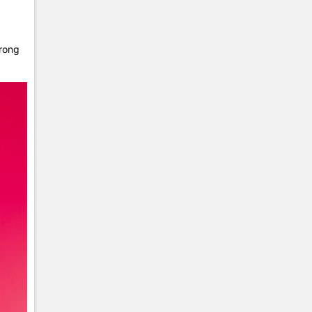
Trong