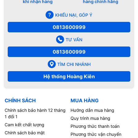
khi nhận hàng
hàng chính hãng
KHIẾU NẠI, GÓP Ý
0813600999
TƯ VẤN
0813600999
TÌM CHI NHÁNH
Hệ thống Hoàng Kiên
CHÍNH SÁCH
MUA HÀNG
Chính sách bảo hành 12 tháng
Hướng dẫn mua hàng
1 đổi 1
Quy trình mua hàng
Cam kết chất lượng
Phương thức thanh toán
Chính sách bảo mật
Phương thức vận chuyển