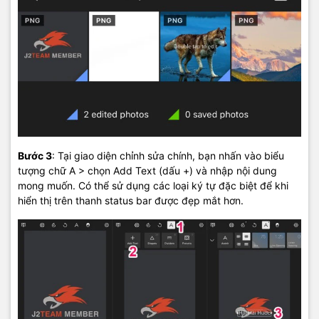
Bước 3
: Tại giao diện chỉnh sửa chính, bạn nhấn vào biểu
tượng chữ A > chọn Add Text (dấu +) và nhập nội dung
mong muốn. Có thể sử dụng các loại ký tự đặc biệt để khi
hiển thị trên thanh status bar được đẹp mắt hơn.