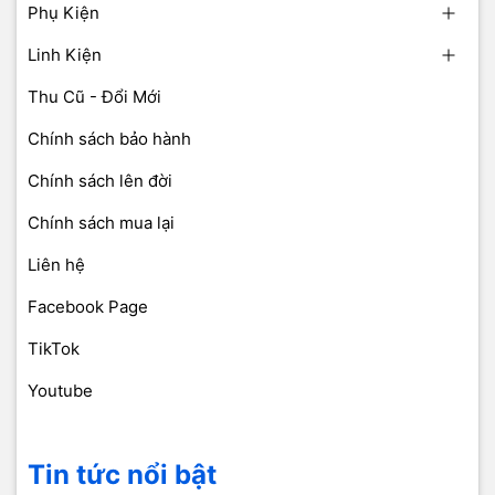
Phụ Kiện
Linh Kiện
Thu Cũ - Đổi Mới
Chính sách bảo hành
Chính sách lên đời
Chính sách mua lại
Liên hệ
Facebook Page
TikTok
Youtube
Tin tức nổi bật