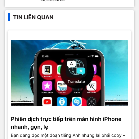
TIN LIÊN QUAN
Phiên dịch trực tiếp trên màn hình iPhone
nhanh, gọn, lẹ
Bạn đang đọc một đoạn tiếng Anh nhưng lại phải copy –