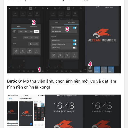
Bước 6
: Mở thư viện ảnh, chọn ảnh nền mới lưu và đặt làm
hình nền chính là xong!