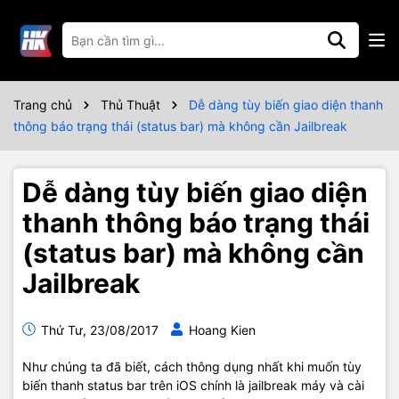
Trang chủ
Thủ Thuật
Dễ dàng tùy biến giao diện thanh
thông báo trạng thái (status bar) mà không cần Jailbreak
Dễ dàng tùy biến giao diện
thanh thông báo trạng thái
(status bar) mà không cần
Jailbreak
Thứ Tư, 23/08/2017
Hoang Kien
Như chúng ta đã biết, cách thông dụng nhất khi muốn tùy
biến thanh status bar trên iOS chính là jailbreak máy và cài