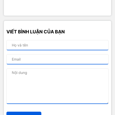
VIẾT BÌNH LUẬN CỦA BẠN