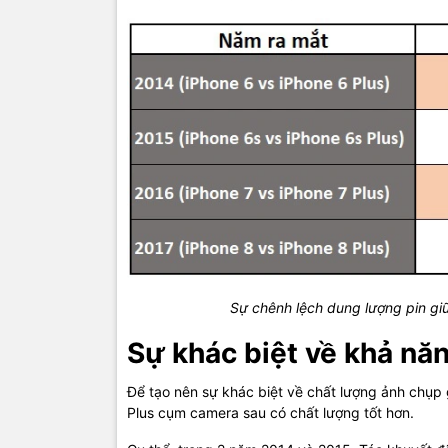
Sự chênh lệch dung lượng pin gi
Sự khác biệt về khả nă
Để tạo nên sự khác biệt về chất lượng ảnh chụp
Plus cụm camera sau có chất lượng tốt hơn.