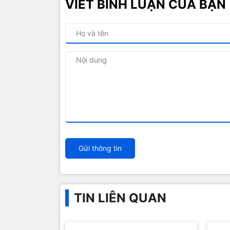
VIẾT BÌNH LUẬN CỦA BẠN
Gửi thông tin
TIN LIÊN QUAN