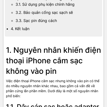
3.1. Sử dụng phụ kiện chính hãng
3.2. Bảo quản cổng sạc sạch sẽ
3.3. Sạc pin đúng cách
4. Kết luận
1. Nguyên nhân khiến điện
thoại iPhone cắm sạc
không vào pin
Việc điện thoại iPhone cắm sạc nhưng không vào pin có thể
do nhiều nguyên nhân khác nhau, bao gồm cả vấn đề về
phần cứng lẫn phần mềm. Dưới đây là một số nguyên nhân
phổ biến:
1.1. Dây cáp sạc hoặc adapter