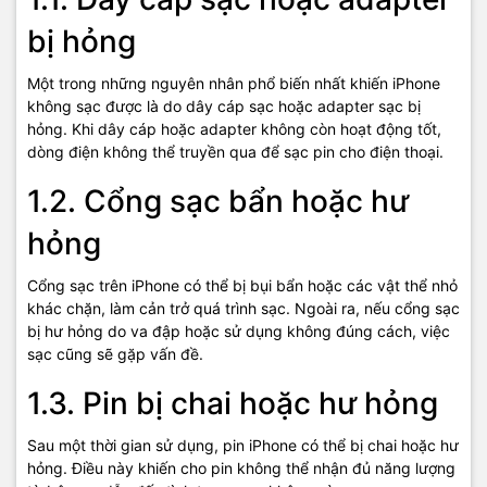
bị hỏng
Một trong những nguyên nhân phổ biến nhất khiến iPhone
không sạc được là do dây cáp sạc hoặc adapter sạc bị
hỏng. Khi dây cáp hoặc adapter không còn hoạt động tốt,
dòng điện không thể truyền qua để sạc pin cho điện thoại.
1.2. Cổng sạc bẩn hoặc hư
hỏng
Cổng sạc trên iPhone có thể bị bụi bẩn hoặc các vật thể nhỏ
khác chặn, làm cản trở quá trình sạc. Ngoài ra, nếu cổng sạc
bị hư hỏng do va đập hoặc sử dụng không đúng cách, việc
sạc cũng sẽ gặp vấn đề.
1.3. Pin bị chai hoặc hư hỏng
Sau một thời gian sử dụng, pin iPhone có thể bị chai hoặc hư
hỏng. Điều này khiến cho pin không thể nhận đủ năng lượng