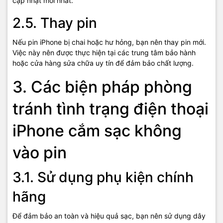
cập nhật mới nhất.
2.5. Thay pin
Nếu pin iPhone bị chai hoặc hư hỏng, bạn nên thay pin mới.
Việc này nên được thực hiện tại các trung tâm bảo hành
hoặc cửa hàng sửa chữa uy tín để đảm bảo chất lượng.
3. Các biện pháp phòng
tránh tình trạng điện thoại
iPhone cắm sạc không
vào pin
3.1. Sử dụng phụ kiện chính
hãng
Để đảm bảo an toàn và hiệu quả sạc, bạn nên sử dụng dây