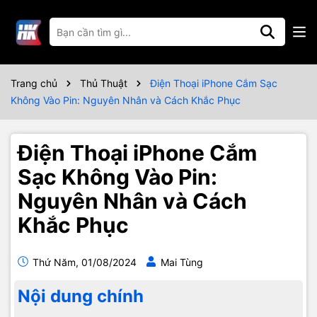
Trang chủ
Thủ Thuật
Điện Thoại iPhone Cắm Sạc
Không Vào Pin: Nguyên Nhân và Cách Khắc Phục
Điện Thoại iPhone Cắm
Sạc Không Vào Pin:
Nguyên Nhân và Cách
Khắc Phục
Thứ Năm, 01/08/2024
Mai Tùng
Nội dung chính