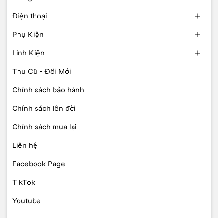
Điện thoại
Phụ Kiện
Linh Kiện
Thu Cũ - Đổi Mới
Chính sách bảo hành
Chính sách lên đời
Chính sách mua lại
Liên hệ
Facebook Page
TikTok
Youtube