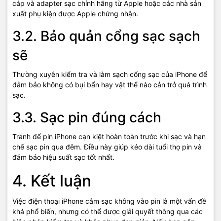
cáp và adapter sạc chính hãng từ Apple hoặc các nhà sản
xuất phụ kiện được Apple chứng nhận.
3.2. Bảo quản cổng sạc sạch
sẽ
Thường xuyên kiểm tra và làm sạch cổng sạc của iPhone để
đảm bảo không có bụi bẩn hay vật thể nào cản trở quá trình
sạc.
3.3. Sạc pin đúng cách
Tránh để pin iPhone cạn kiệt hoàn toàn trước khi sạc và hạn
chế sạc pin qua đêm. Điều này giúp kéo dài tuổi thọ pin và
đảm bảo hiệu suất sạc tốt nhất.
4. Kết luận
Việc điện thoại iPhone cắm sạc không vào pin là một vấn đề
khá phổ biến, nhưng có thể được giải quyết thông qua các