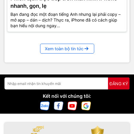
nhanh, gọn, lẹ
Bạn đang đọc một đoạn tiếng Anh nhưng lại phải copy –
mở app – dán – dịch? Thực ra, iPhone đã có cách giúp
bạn hiểu nội dung ngay...
Xem toàn bộ tin tức
ĐĂNG KÝ
Kết nối với chúng tôi: