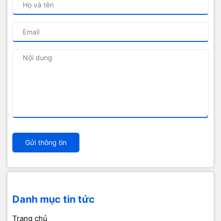
Gửi thông tin
Danh mục tin tức
Trang chủ