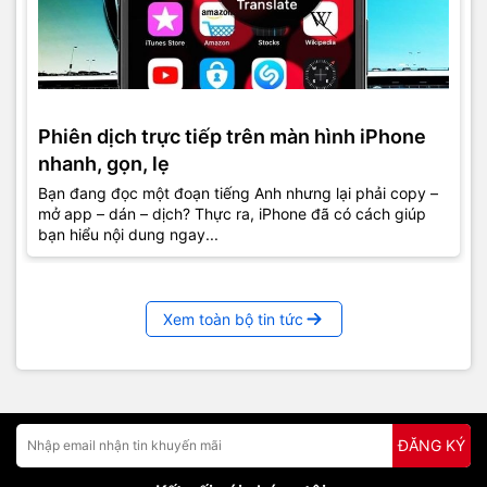
Phiên dịch trực tiếp trên màn hình iPhone
nhanh, gọn, lẹ
Bạn đang đọc một đoạn tiếng Anh nhưng lại phải copy –
mở app – dán – dịch? Thực ra, iPhone đã có cách giúp
bạn hiểu nội dung ngay...
Xem toàn bộ tin tức
ĐĂNG KÝ