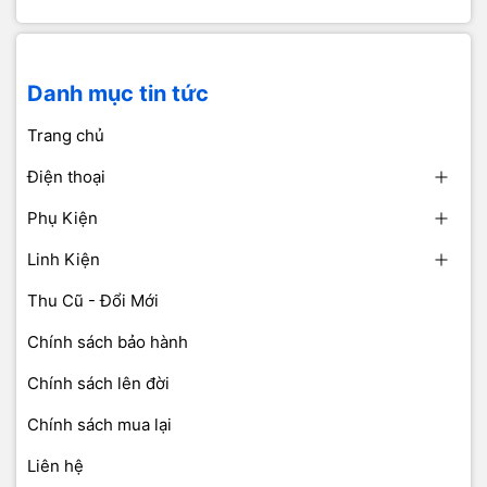
Danh mục tin tức
Trang chủ
Điện thoại
Phụ Kiện
Linh Kiện
Thu Cũ - Đổi Mới
Chính sách bảo hành
Chính sách lên đời
Chính sách mua lại
Liên hệ