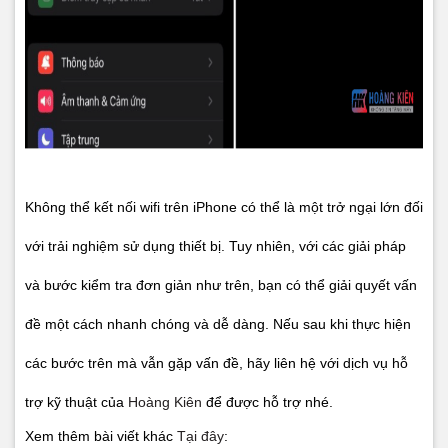
Không thể kết nối wifi trên iPhone có thể là một trở ngại lớn đối
với trải nghiệm sử dụng thiết bị. Tuy nhiên, với các giải pháp
và bước kiểm tra đơn giản như trên, bạn có thể giải quyết vấn
đề một cách nhanh chóng và dễ dàng. Nếu sau khi thực hiện
các bước trên mà vẫn gặp vấn đề, hãy liên hệ với dịch vụ hỗ
trợ kỹ thuật của
Hoàng Kiên
để được hỗ trợ nhé.
Xem thêm bài viết khác
Tại đây
: