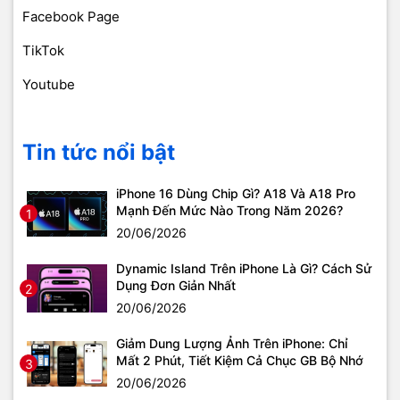
Facebook Page
TikTok
Youtube
Tin tức nổi bật
iPhone 16 Dùng Chip Gì? A18 Và A18 Pro
Mạnh Đến Mức Nào Trong Năm 2026?
1
20/06/2026
Dynamic Island Trên iPhone Là Gì? Cách Sử
Dụng Đơn Giản Nhất
2
20/06/2026
Giảm Dung Lượng Ảnh Trên iPhone: Chỉ
Mất 2 Phút, Tiết Kiệm Cả Chục GB Bộ Nhớ
3
20/06/2026