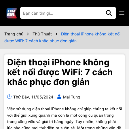
Trang chủ
Thủ Thuật
Điện thoại iPhone không kết nối
được WiFi: 7 cách khắc phục đơn giản
Điện thoại iPhone không
kết nối được WiFi: 7 cách
khắc phục đơn giản
Thứ Bảy, 11/05/2024
Mai Tùng
Việc sử dụng điện thoại iPhone không chỉ giúp chúng ta kết nối
với thế giới xung quanh mà còn là một công cụ quan trọng
trong công việc và giải trí hàng ngày. Tuy nhiên, không phải
lúc nào cũng mọi thứ diễn ra suôn sẻ. Một trong những vấn đề