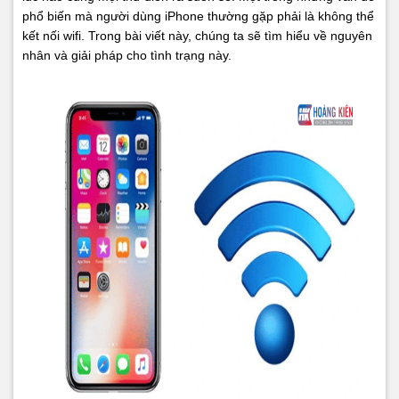
phổ biến mà người dùng iPhone thường gặp phải là không thể
kết nối wifi. Trong bài viết này, chúng ta sẽ tìm hiểu về nguyên
nhân và giải pháp cho tình trạng này.