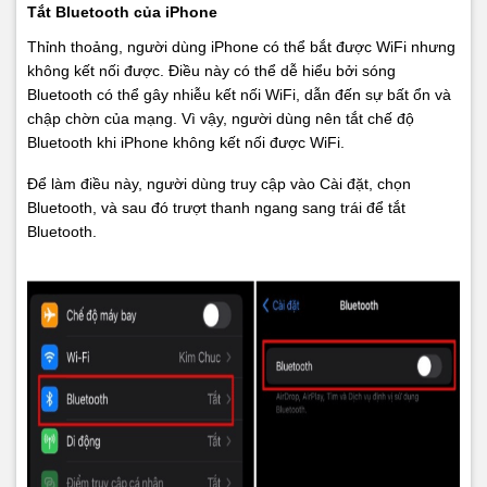
Tắt Bluetooth của iPhone
Thỉnh thoảng, người dùng iPhone có thể bắt được WiFi nhưng
không kết nối được. Điều này có thể dễ hiểu bởi sóng
Bluetooth có thể gây nhiễu kết nối WiFi, dẫn đến sự bất ổn và
chập chờn của mạng. Vì vậy, người dùng nên tắt chế độ
Bluetooth khi iPhone không kết nối được WiFi.
Để làm điều này, người dùng truy cập vào Cài đặt, chọn
Bluetooth, và sau đó trượt thanh ngang sang trái để tắt
Bluetooth.