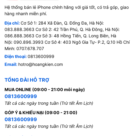
Hệ thống bán lẻ iPhone chính hãng với giá tốt, có trả góp, giao
hàng nhanh miễn phí.
Địa chỉ:
Cơ Sở 1: 284 Xã Đàn, Q. Đống Đa, Hà Nội:
083.888.3663 Cơ Sở 2: 42 Trần Phú, Q. Hà Đông, Hà Nội:
086.888.3663 Cơ Sở 3: 48 Hồng Tiến, Q. Long Biên, Hà
Nội: 090.896.3993 Cơ Sở 4: 403 Ngô Gia Tự- P.2, Q.10 Hồ Chí
Minh: 0707.678.707
Điện thoại:
0813600999
Email:
hotro@hoangkien.com
TỔNG ĐÀI HỖ TRỢ
MUA ONLINE (09:00 - 21:00 mỗi ngày)
0813600999
Tất cả các ngày trong tuần (Trừ tết Âm Lịch)
GÓP Ý & KHIẾU NẠI (09:00 - 21:00)
0813600999
Tất cả các ngày trong tuần (Trừ tết Âm Lịch)