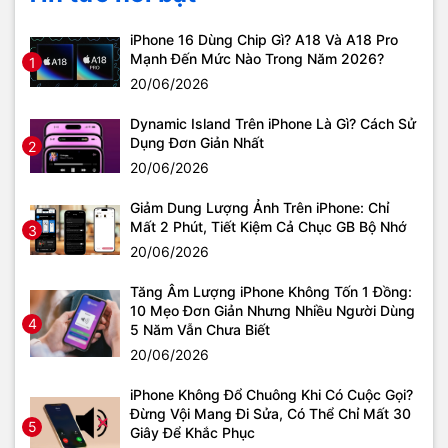
iPhone 16 Dùng Chip Gì? A18 Và A18 Pro
Mạnh Đến Mức Nào Trong Năm 2026?
1
20/06/2026
Dynamic Island Trên iPhone Là Gì? Cách Sử
Dụng Đơn Giản Nhất
2
20/06/2026
Giảm Dung Lượng Ảnh Trên iPhone: Chỉ
Mất 2 Phút, Tiết Kiệm Cả Chục GB Bộ Nhớ
3
20/06/2026
Tăng Âm Lượng iPhone Không Tốn 1 Đồng:
10 Mẹo Đơn Giản Nhưng Nhiều Người Dùng
4
5 Năm Vẫn Chưa Biết
20/06/2026
iPhone Không Đổ Chuông Khi Có Cuộc Gọi?
Đừng Vội Mang Đi Sửa, Có Thể Chỉ Mất 30
5
Giây Để Khắc Phục