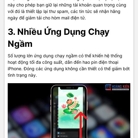
này cho phép bạn giữ lại những tài khoản quan trọng cùng
với đó là thiết lập lại thư spam, các tin tức sẽ nhận hằng
ngày để giảm tải cho hòm mail điện tử.
3. Nhiều Ứng Dụng Chạy
Ngầm
Số lượng lớn ứng dụng chạy ngầm có thể khiến hệ thống
hoạt động tối đa công suất, dẫn đến hao pin điện thoại
iPhone. Đóng các ứng dụng không cần thiết có thể giảm bớt
tình trạng này.