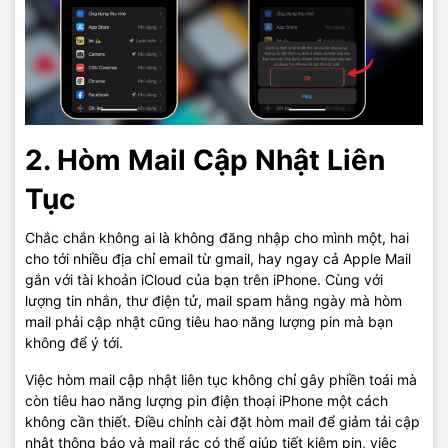
2. Hòm Mail Cập Nhật Liên
Tục
Chắc chắn không ai là không đăng nhập cho mình một, hai
cho tới nhiều địa chỉ email từ gmail, hay ngay cả Apple Mail
gắn với tài khoản iCloud của bạn trên iPhone. Cùng với
lượng tin nhắn, thư điện tử, mail spam hằng ngày mà hòm
mail phải cập nhật cũng tiêu hao năng lượng pin mà bạn
không để ý tới.
Việc hòm mail cập nhật liên tục không chỉ gây phiền toái mà
còn tiêu hao năng lượng pin điện thoại iPhone một cách
không cần thiết. Điều chỉnh cài đặt hòm mail để giảm tải cập
nhật thông báo và mail rác có thể giúp tiết kiệm pin, việc