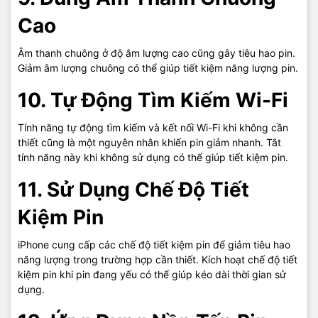
Cao
Âm thanh chuông ở độ âm lượng cao cũng gây tiêu hao pin.
Giảm âm lượng chuông có thể giúp tiết kiệm năng lượng pin.
10. Tự Động Tìm Kiếm Wi-Fi
Tính năng tự động tìm kiếm và kết nối Wi-Fi khi không cần
thiết cũng là một nguyên nhân khiến pin giảm nhanh. Tắt
tính năng này khi không sử dụng có thể giúp tiết kiệm pin.
11. Sử Dụng Chế Độ Tiết
Kiệm Pin
iPhone cung cấp các chế độ tiết kiệm pin để giảm tiêu hao
năng lượng trong trường hợp cần thiết. Kích hoạt chế độ tiết
kiệm pin khi pin đang yếu có thể giúp kéo dài thời gian sử
dụng.