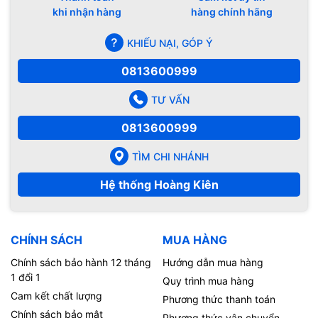
khi nhận hàng
hàng chính hãng
KHIẾU NẠI, GÓP Ý
0813600999
TƯ VẤN
0813600999
TÌM CHI NHÁNH
Hệ thống Hoàng Kiên
CHÍNH SÁCH
MUA HÀNG
Chính sách bảo hành 12 tháng
Hướng dẫn mua hàng
1 đổi 1
Quy trình mua hàng
Cam kết chất lượng
Phương thức thanh toán
Chính sách bảo mật
Phương thức vận chuyển