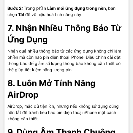
Bước 2:
Trong phần
Làm mới ứng dụng trong nền,
bạn
chọn
Tắt
để vô hiệu hoá tính năng này.
7. Nhận Nhiều Thông Báo Từ
Ứng Dụng
Nhận quá nhiều thông báo từ các ứng dụng không chỉ làm
phiền mà còn hao pin điện thoại iPhone. Điều chỉnh cài đặt
thông báo để giảm số lượng thông báo không cần thiết có
thể giúp tiết kiệm năng lượng pin.
8. Luôn Mở Tính Năng
AirDrop
AirDrop, mặc dù tiện ích, nhưng nếu không sử dụng cũng
nên tắt để tránh tiêu hao pin điện thoại iPhone một cách
không cần thiết.
9. Dùng Âm Thanh Chuông