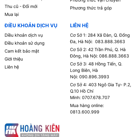
Thu cũ - Đổi mới
Phương thức trả góp
Mua lại
ĐIỀU KHOẢN DỊCH VỤ
LIÊN HỆ
Diều khoản dịch vụ
Cơ Sở 1: 284 Xã Đàn, Q. Đống
Đa, Hà Nội: 083.888.3663
Điều khoản sử dụng
Cơ Sở 2: 42 Trần Phú, Q. Hà
Cam kết bảo mật
Đông, Hà Nội: 086.888.3663
Giới thiệu
Cơ Sở 3: 48 Hồng Tiến, Q.
Liên hệ
Long Biên, Hà
Nội: 090.896.3993
Cơ Sở 4: 403 Ngô Gia Tự- P.2,
Q.10 Hồ Chí
Minh: 0707.678.707
Mua hàng online:
0813.600.999