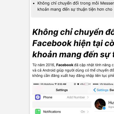
Không chỉ chuyển đổi trong mỗi Messen
khoản mang đến sự thuận tiện hơn cho 
Không chỉ chuyển đ
Facebook hiện tại cò
khoản mang đến sự t
Từ năm 2016,
Facebook
đã cập nhật tính năng 
và cả Android giúp người dùng có thể chuyển đổ
không cần đăng xuất hay đăng nhập liên tục phi