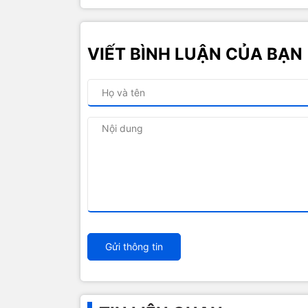
VIẾT BÌNH LUẬN CỦA BẠN
Gửi thông tin