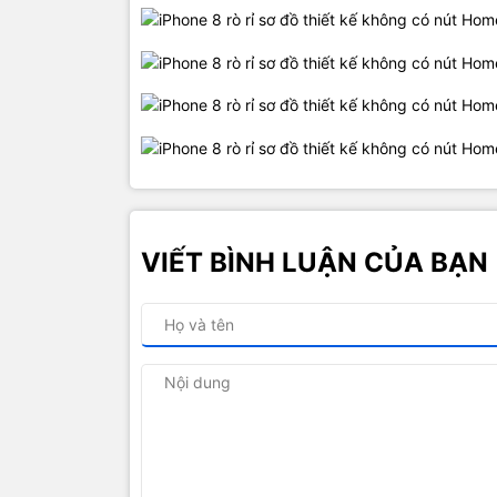
VIẾT BÌNH LUẬN CỦA BẠN