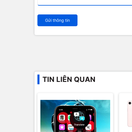
Gửi thông tin
TIN LIÊN QUAN