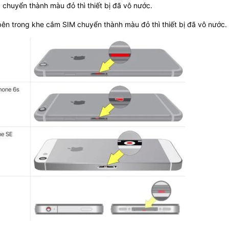
chuyển thành màu đỏ thì thiết bị đã vô nước.
 bên trong khe cắm SIM chuyển thành màu đỏ thì thiết bị đã vô nước.