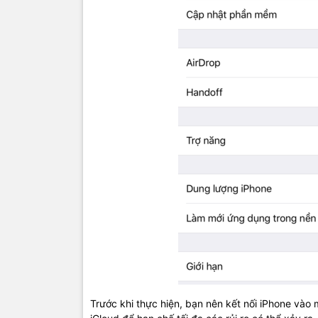
Trước khi thực hiện, bạn nên kết nối iPhone vào m