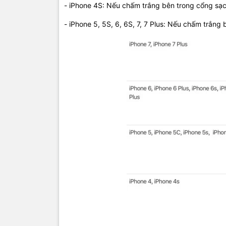
- iPhone 4S: Nếu chấm trắng bên trong cổng sạc 
- iPhone 5, 5S, 6, 6S, 7, 7 Plus: Nếu chấm trắng