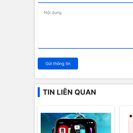
Gửi thông tin
TIN LIÊN QUAN