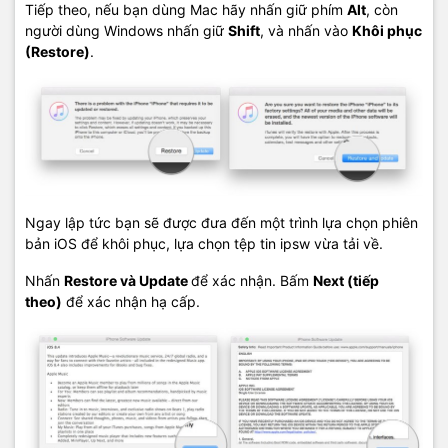
Tiếp theo, nếu bạn dùng Mac hãy nhấn giữ phím
Alt
, còn
người dùng Windows nhấn giữ
Shift
, và nhấn vào
Khôi phục
(Restore)
.
Ngay lập tức bạn sẽ được đưa đến một trình lựa chọn phiên
bản iOS để khôi phục, lựa chọn tệp tin ipsw vừa tải về.
Nhấn
Restore và Update
để xác nhận. Bấm
Next (tiếp
theo)
để xác nhận hạ cấp.