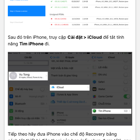
Sau đó trên iPhone, truy cập
Cài đặt > iCloud
để tắt tính
năng
Tìm iPhone
đi.
Tiếp theo hãy đưa iPhone vào chế độ Recovery bằng