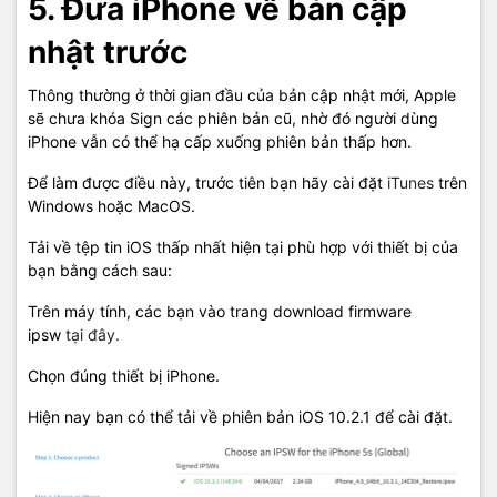
5. Đưa iPhone về bản cập
nhật trước
Thông thường ở thời gian đầu của bản cập nhật mới, Apple
sẽ chưa khóa Sign các phiên bản cũ, nhờ đó người dùng
iPhone vẫn có thể hạ cấp xuống phiên bản thấp hơn.
Để làm được điều này, trước tiên bạn hãy cài đặt
iTunes
trên
Windows hoặc MacOS.
Tải về tệp tin iOS thấp nhất hiện tại phù hợp với thiết bị của
bạn bằng cách sau:
Trên máy tính, các bạn vào trang download firmware
ipsw
tại đây.
Chọn đúng thiết bị iPhone.
Hiện nay bạn có thể tải về phiên bản iOS 10.2.1 để cài đặt.