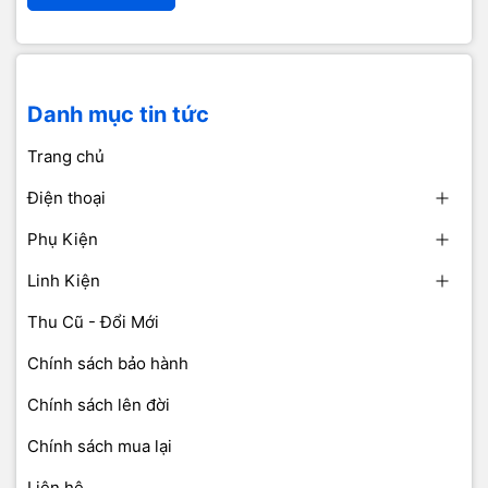
Danh mục tin tức
Trang chủ
Điện thoại
Phụ Kiện
Linh Kiện
Thu Cũ - Đổi Mới
Chính sách bảo hành
Chính sách lên đời
Chính sách mua lại
Liên hệ