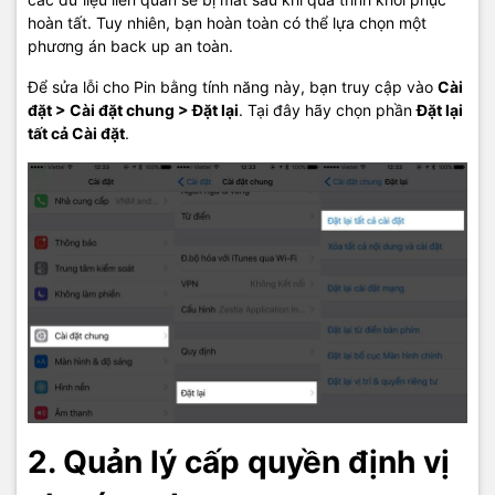
hoàn tất. Tuy nhiên, bạn hoàn toàn có thể lựa chọn một
phương án back up an toàn.
Để sửa lỗi cho Pin bằng tính năng này, bạn truy cập vào
Cài
đặt > Cài đặt chung > Đặt lại
. Tại đây hãy chọn phần
Đặt lại
tất cả Cài đặt
.
2. Quản lý cấp quyền định vị