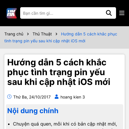
Trang chủ
Thủ Thuật
Hướng dẫn 5 cách khắc phục
tình trạng pin yếu sau khi cập nhật iOS mới
Hướng dẫn 5 cách khắc
phục tình trạng pin yếu
sau khi cập nhật iOS mới
Thứ Ba, 24/10/2017
hoang kien 3
Nội dung chính
Chuyện quá quen, mỗi khi có bản cập nhật mới,