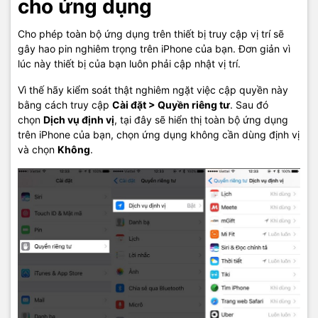
cho ứng dụng
Cho phép toàn bộ ứng dụng trên thiết bị truy cập vị trí sẽ
gây hao pin nghiêm trọng trên iPhone của bạn. Đơn giản vì
lúc này thiết bị của bạn luôn phải cập nhật vị trí.
Vì thế hãy kiểm soát thật nghiêm ngặt việc cập quyền này
bằng cách truy cập
Cài đặt > Quyền riêng tư
. Sau đó
chọn
Dịch vụ định vị
, tại đây sẽ hiển thị toàn bộ ứng dụng
trên iPhone của bạn, chọn ứng dụng không cần dùng định vị
và chọn
Không
.