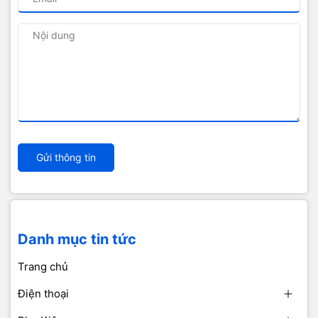
Gửi thông tin
Danh mục tin tức
Trang chủ
Điện thoại