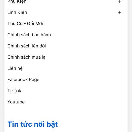
Phụ Kiện
Linh Kiện
Thu Cũ - Đổi Mới
Chính sách bảo hành
Chính sách lên đời
Chính sách mua lại
Liên hệ
Facebook Page
TikTok
Youtube
Tin tức nổi bật