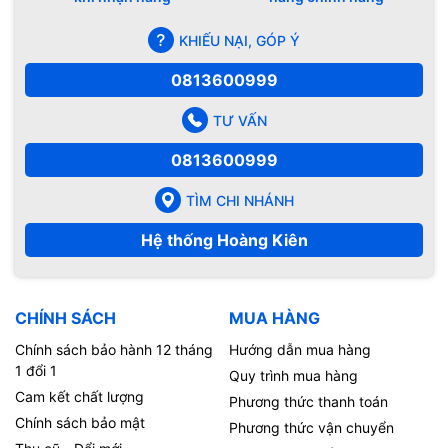
KHIẾU NẠI, GÓP Ý
0813600999
TƯ VẤN
0813600999
TÌM CHI NHÁNH
Hệ thống Hoàng Kiên
CHÍNH SÁCH
MUA HÀNG
Chính sách bảo hành 12 tháng
Hướng dẫn mua hàng
1 đổi 1
Quy trình mua hàng
Cam kết chất lượng
Phương thức thanh toán
Chính sách bảo mật
Phương thức vận chuyển