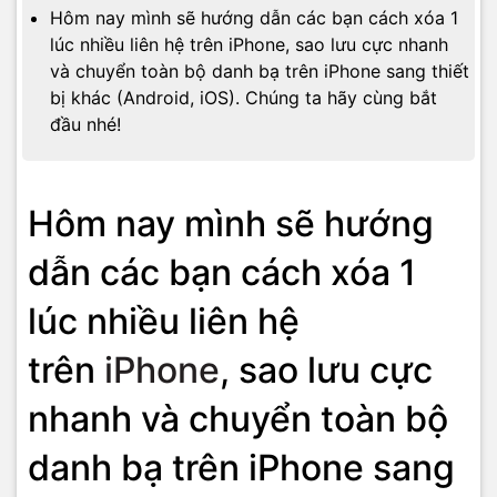
Hôm nay mình sẽ hướng dẫn các bạn cách xóa 1
lúc nhiều liên hệ trên iPhone, sao lưu cực nhanh
và chuyển toàn bộ danh bạ trên iPhone sang thiết
bị khác (Android, iOS). Chúng ta hãy cùng bắt
đầu nhé!
Hôm nay mình sẽ hướng
dẫn các bạn cách xóa 1
lúc nhiều liên hệ
trên
iPhone
, sao lưu cực
nhanh và chuyển toàn bộ
danh bạ trên iPhone sang