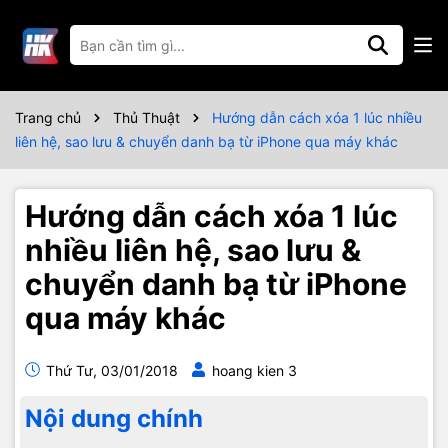
Trang chủ
Thủ Thuật
Hướng dẫn cách xóa 1 lúc nhiều
liên hệ, sao lưu & chuyển danh bạ từ iPhone qua máy khác
Hướng dẫn cách xóa 1 lúc
nhiều liên hệ, sao lưu &
chuyển danh bạ từ iPhone
qua máy khác
Thứ Tư, 03/01/2018
hoang kien 3
Nội dung chính