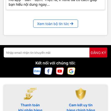
bạn hiểu nội dung ngay...
Xem toàn bộ tin tức
ĐĂNG KÝ
Kết nối với chúng tôi:
Thanh toán
Cam kết uy tín
khi nhận hàng
hàng chính hãng