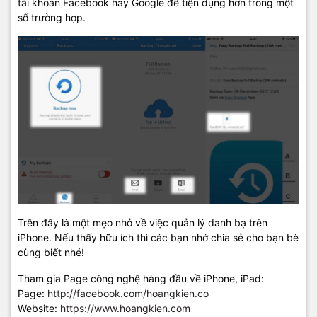
tài khoản Facebook hay Google để tiện dụng hơn trong một
số trường hợp.
Trên đây là một mẹo nhỏ về việc quản lý danh bạ trên
iPhone. Nếu thấy hữu ích thì các bạn nhớ chia sẻ cho bạn bè
cùng biết nhé!
Tham gia Page công nghệ hàng đầu về iPhone, iPad:
Page:
http://facebook.com/hoangkien.co
Website:
https://www.hoangkien.com