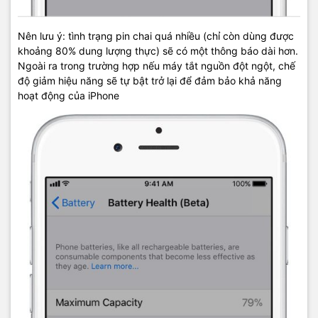
Nên lưu ý: tình trạng pin chai quá nhiều (chỉ còn dùng được
khoảng 80% dung lượng thực) sẽ có một thông báo dài hơn.
Ngoài ra trong trường hợp nếu máy tắt nguồn đột ngột, chế
độ giảm hiệu năng sẽ tự bật trở lại để đảm bảo khả năng
hoạt động của iPhone