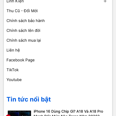
Linh Kiện
Thu Cũ - Đổi Mới
Chính sách bảo hành
Chính sách lên đời
Chính sách mua lại
Liên hệ
Facebook Page
TikTok
Youtube
Tin tức nổi bật
iPhone 16 Dùng Chip Gì? A18 Và A18 Pro