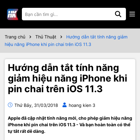
Trang chủ
Thủ Thuật
Hướng dẫn tắt tính năng giảm
hiệu năng iPhone khi pin chai trên iOS 11.3
Hướng dẫn tắt tính năng
giảm hiệu năng iPhone khi
pin chai trên iOS 11.3
Thứ Bảy, 31/03/2018
hoang kien 3
Apple đã cập nhật tính năng mới, cho phép giảm hiệu năng
iPhone khi pin chai trên iOS 11.3 - Và bạn hoàn toàn có thể
tự tắt rất dễ dàng.