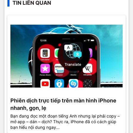
TIN LIÊN QUAN
Phiên dịch trực tiếp trên màn hình iPhone
nhanh, gọn, lẹ
Bạn đang đọc một đoạn tiếng Anh nhưng lại phải copy –
mở app – dán – dịch? Thực ra, iPhone đã có cách giúp
bạn hiểu nội dung ngay...