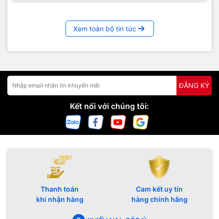
Xem toàn bộ tin tức
ĐĂNG KÝ
Kết nối với chúng tôi:
Thanh toán
Cam kết uy tín
khi nhận hàng
hàng chính hãng