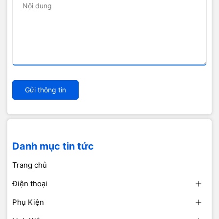
Gửi thông tin
Danh mục tin tức
Trang chủ
Điện thoại
Phụ Kiện