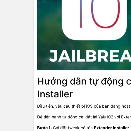
Hướng dẫn tự động cà
Installer
Đầu tiên, yêu cầu thiết bị
iOS
của bạn đang hoạt
Để tiến hành tự động cài đặt lại Yalu102 với Exte
Bước 1
: Cài đặt tweak có tên
Extender Installer