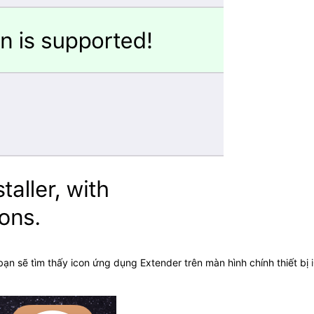
ị, bạn sẽ tìm thấy icon ứng dụng Extender trên màn hình chính thiết bị