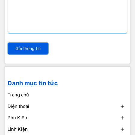
Gửi thông tin
Danh mục tin tức
Trang chủ
Điện thoại
Phụ Kiện
Linh Kiện