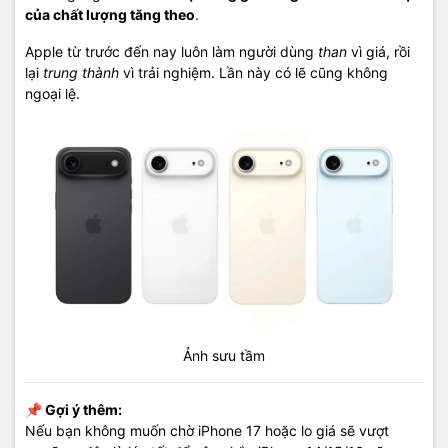
của chất lượng tăng theo
.
Apple từ trước đến nay luôn làm người dùng
than
vì giá, rồi
lại
trung thành
vì trải nghiệm. Lần này có lẽ cũng không
ngoại lệ.
Ảnh sưu tầm
📌 Gợi ý thêm:
Nếu bạn không muốn chờ iPhone 17 hoặc lo giá sẽ vượt