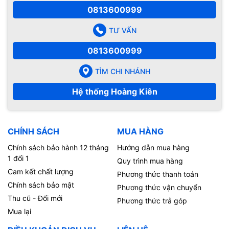
0813600999
TƯ VẤN
0813600999
TÌM CHI NHÁNH
Hệ thống Hoàng Kiên
CHÍNH SÁCH
MUA HÀNG
Chính sách bảo hành 12 tháng
Hướng dẫn mua hàng
1 đổi 1
Quy trình mua hàng
Cam kết chất lượng
Phương thức thanh toán
Chính sách bảo mật
Phương thức vận chuyển
Thu cũ - Đổi mới
Phương thức trả góp
Mua lại