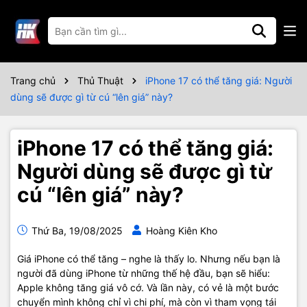
Trang chủ
Thủ Thuật
iPhone 17 có thể tăng giá: Người
dùng sẽ được gì từ cú “lên giá” này?
iPhone 17 có thể tăng giá:
Người dùng sẽ được gì từ
cú “lên giá” này?
Thứ Ba, 19/08/2025
Hoàng Kiên Kho
Giá iPhone có thể tăng – nghe là thấy lo. Nhưng nếu bạn là
người đã dùng iPhone từ những thế hệ đầu, bạn sẽ hiểu:
Apple không tăng giá vô cớ. Và lần này, có vẻ là một bước
chuyển mình không chỉ vì chi phí, mà còn vì tham vọng tái