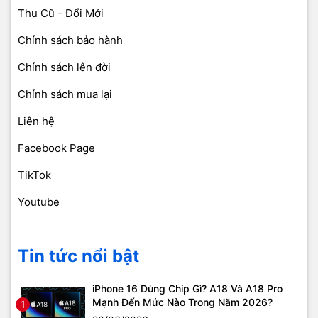
Thu Cũ - Đổi Mới
Chính sách bảo hành
Chính sách lên đời
Chính sách mua lại
Liên hệ
Facebook Page
TikTok
Youtube
Tin tức nổi bật
iPhone 16 Dùng Chip Gì? A18 Và A18 Pro
Mạnh Đến Mức Nào Trong Năm 2026?
1