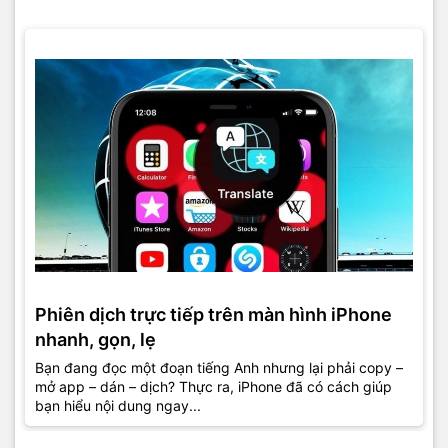
Phiên dịch trực tiếp trên màn hình iPhone
nhanh, gọn, lẹ
Bạn đang đọc một đoạn tiếng Anh nhưng lại phải copy –
mở app – dán – dịch? Thực ra, iPhone đã có cách giúp
bạn hiểu nội dung ngay...