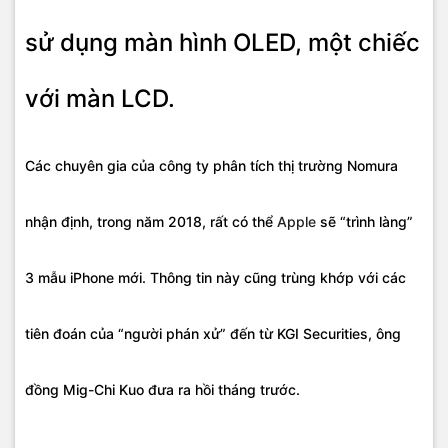
sử dụng màn hình OLED, một chiếc
với màn LCD.
Các chuyên gia của công ty phân tích thị trường Nomura
nhận định, trong năm 2018, rất có thể
Apple
sẽ “trình làng”
3 mẫu iPhone mới. Thông tin này cũng trùng khớp với các
tiên đoán của “người phán xử” đến từ KGI Securities, ông
đồng Mig-Chi Kuo đưa ra hồi tháng trước.