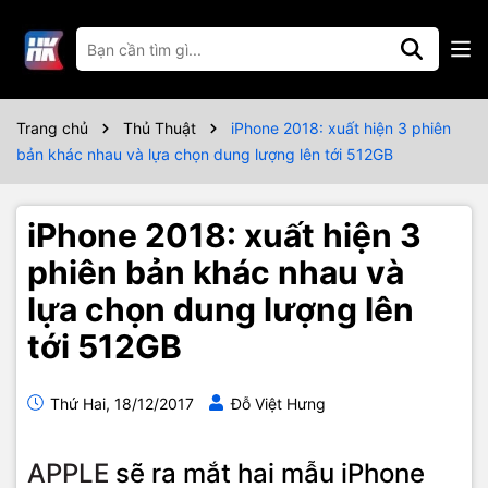
Trang chủ
Thủ Thuật
iPhone 2018: xuất hiện 3 phiên
bản khác nhau và lựa chọn dung lượng lên tới 512GB
iPhone 2018: xuất hiện 3
phiên bản khác nhau và
lựa chọn dung lượng lên
tới 512GB
Thứ Hai, 18/12/2017
Đỗ Việt Hưng
APPLE
sẽ ra mắt hai mẫu iPhone