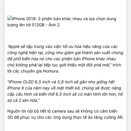
“Apple sẽ tập trung vào việc tối ưu hóa hiệu năng của các
công nghệ hiện tại, cũng như giảm giá thành sản xuất chúng
để phổ biến hóa nó cho các phiên bản iPhone khác nhau
chứ không phải lại tiếp tục giới thiệu một đột phá mới,”
trích
lời các chuyên gia Nomura.
“iPhone OLED 6,5 inch và 5,8 inch sẽ gần như giống hệt
iPhone X của năm nay về mặt thiết kế, chúng sẽ được nâng
cấp cấu hình và biến thể 6,5 inch sẽ có màn hình lớn hơn, hỗ
sợ cả 2 sim nữa,”
Nguồn tin nội bộ tiết lộ camera sau sẽ không có cảm biến
3D để phục vụ cho các ứng dụng thực tế ảo tăng cường AR.