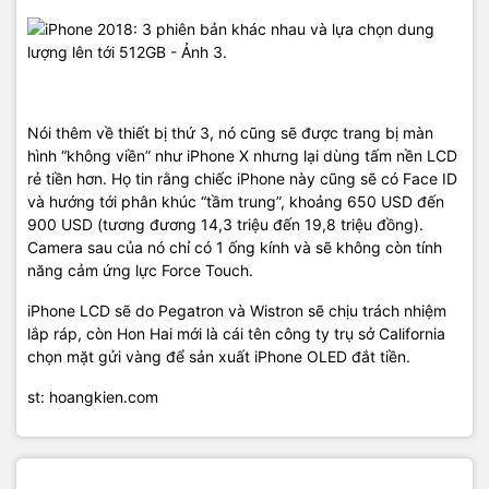
Nói thêm về thiết bị thứ 3, nó cũng sẽ được trang bị màn
hình “không viền” như iPhone X nhưng lại dùng tấm nền LCD
rẻ tiền hơn. Họ tin rằng chiếc iPhone này cũng sẽ có Face ID
và hướng tới phân khúc “tầm trung”, khoảng 650 USD đến
900 USD (tương đương 14,3 triệu đến 19,8 triệu đồng).
Camera sau của nó chỉ có 1 ống kính và sẽ không còn tính
năng cảm ứng lực Force Touch.
iPhone LCD sẽ do Pegatron và Wistron sẽ chịu trách nhiệm
lắp ráp, còn Hon Hai mới là cái tên công ty trụ sở California
chọn mặt gửi vàng để sản xuất iPhone OLED đắt tiền.
st: hoangkien.com