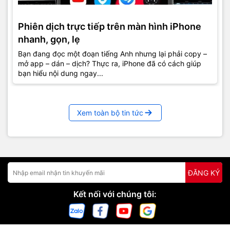
Phiên dịch trực tiếp trên màn hình iPhone
nhanh, gọn, lẹ
Bạn đang đọc một đoạn tiếng Anh nhưng lại phải copy –
mở app – dán – dịch? Thực ra, iPhone đã có cách giúp
bạn hiểu nội dung ngay...
Xem toàn bộ tin tức
ĐĂNG KÝ
Kết nối với chúng tôi: