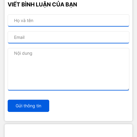
VIẾT BÌNH LUẬN CỦA BẠN
Gửi thông tin