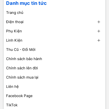
Danh mục tin tức
Trang chủ
Điện thoại
Phụ Kiện
Linh Kiện
Thu Cũ - Đổi Mới
Chính sách bảo hành
Chính sách lên đời
Chính sách mua lại
Liên hệ
Facebook Page
TikTok